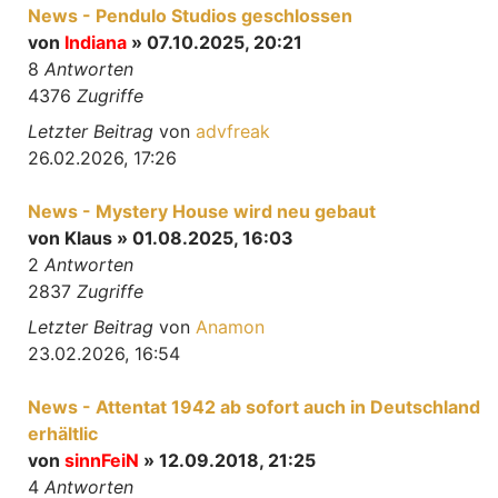
News - Pendulo Studios geschlossen
von
Indiana
» 07.10.2025, 20:21
8
Antworten
4376
Zugriffe
Letzter Beitrag
von
advfreak
26.02.2026, 17:26
News - Mystery House wird neu gebaut
von
Klaus
» 01.08.2025, 16:03
2
Antworten
2837
Zugriffe
Letzter Beitrag
von
Anamon
23.02.2026, 16:54
News - Attentat 1942 ab sofort auch in Deutschland
erhältlic
von
sinnFeiN
» 12.09.2018, 21:25
4
Antworten