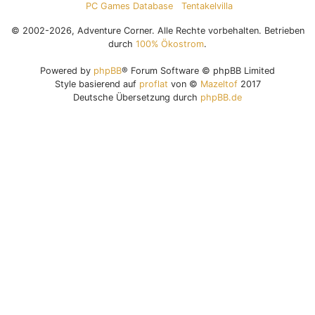
PC Games Database
Tentakelvilla
© 2002-2026, Adventure Corner. Alle Rechte vorbehalten. Betrieben
durch
100% Ökostrom
.
Powered by
phpBB
® Forum Software © phpBB Limited
Style basierend auf
proflat
von ©
Mazeltof
2017
Deutsche Übersetzung durch
phpBB.de