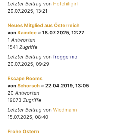
Letzter Beitrag
von
Hotchiligirl
29.07.2025, 13:21
Neues Mitglied aus Österreich
von
Kaindee
» 18.07.2025, 12:27
1
Antworten
1541
Zugriffe
Letzter Beitrag
von
froggermo
20.07.2025, 09:29
Escape Rooms
von
Schorsch
» 22.04.2019, 13:05
20
Antworten
19073
Zugriffe
Letzter Beitrag
von
Wiedmann
15.07.2025, 08:40
Frohe Ostern