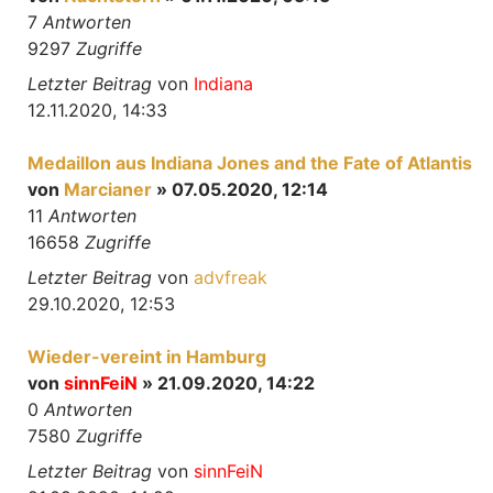
7
Antworten
9297
Zugriffe
Letzter Beitrag
von
Indiana
12.11.2020, 14:33
Medaillon aus Indiana Jones and the Fate of Atlantis
von
Marcianer
» 07.05.2020, 12:14
11
Antworten
16658
Zugriffe
Letzter Beitrag
von
advfreak
29.10.2020, 12:53
Wieder-vereint in Hamburg
von
sinnFeiN
» 21.09.2020, 14:22
0
Antworten
7580
Zugriffe
Letzter Beitrag
von
sinnFeiN