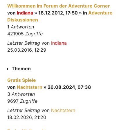
Willkommen im Forum der Adventure Corner
von
Indiana
» 18.12.2012, 17:50 » in
Adventure
Diskussionen
1
Antworten
421905
Zugriffe
Letzter Beitrag
von
Indiana
25.03.2016, 12:29
Themen
Gratis Spiele
von
Nachtstern
» 26.08.2024, 07:38
3
Antworten
9697
Zugriffe
Letzter Beitrag
von
Nachtstern
18.02.2026, 21:20