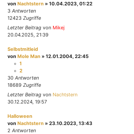
von
Nachtstern
» 10.04.2023, 01:22
3
Antworten
12423
Zugriffe
Letzter Beitrag
von
Mikej
20.04.2025, 21:39
Selbstmitleid
von
Mole Man
» 12.01.2004, 22:45
1
2
30
Antworten
18689
Zugriffe
Letzter Beitrag
von
Nachtstern
30.12.2024, 19:57
Halloween
von
Nachtstern
» 23.10.2023, 13:43
2
Antworten