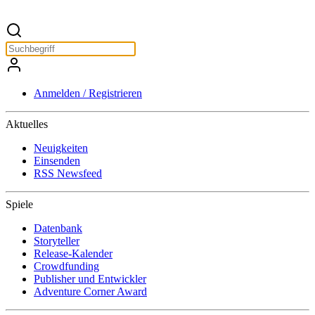
Anmelden / Registrieren
Aktuelles
Neuigkeiten
Einsenden
RSS Newsfeed
Spiele
Datenbank
Storyteller
Release-Kalender
Crowdfunding
Publisher und Entwickler
Adventure Corner Award