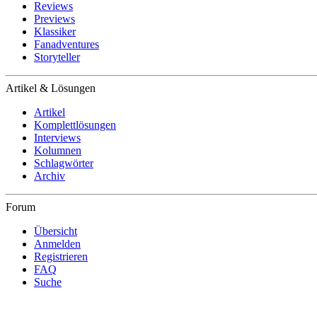
Reviews
Previews
Klassiker
Fanadventures
Storyteller
Artikel & Lösungen
Artikel
Komplettlösungen
Interviews
Kolumnen
Schlagwörter
Archiv
Forum
Übersicht
Anmelden
Registrieren
FAQ
Suche