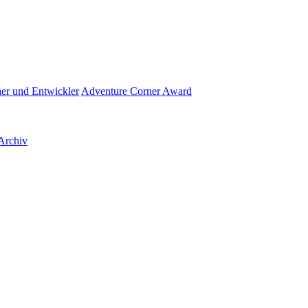
her und Entwickler
Adventure Corner Award
Archiv