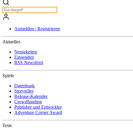
Anmelden / Registrieren
Aktuelles
Neuigkeiten
Einsenden
RSS Newsfeed
Spiele
Datenbank
Storyteller
Release-Kalender
Crowdfunding
Publisher und Entwickler
Adventure Corner Award
Tests