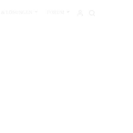
L & LÖSUNGEN
FORUM