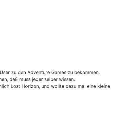
er User zu den Adventure Games zu bekommen.
hen, daß muss jeder selber wissen.
mlich Lost Horizon, und wollte dazu mal eine kleine