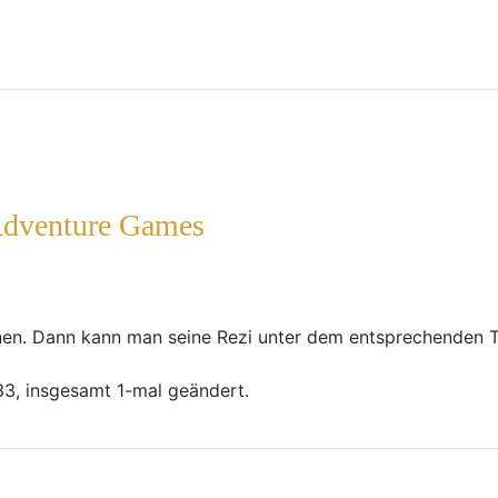
Adventure Games
ffnen. Dann kann man seine Rezi unter dem entsprechenden T
33, insgesamt 1-mal geändert.