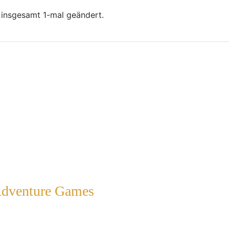
 insgesamt 1-mal geändert.
Adventure Games