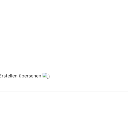
 Erstellen übersehen