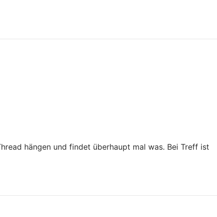
hread hängen und findet überhaupt mal was. Bei Treff ist