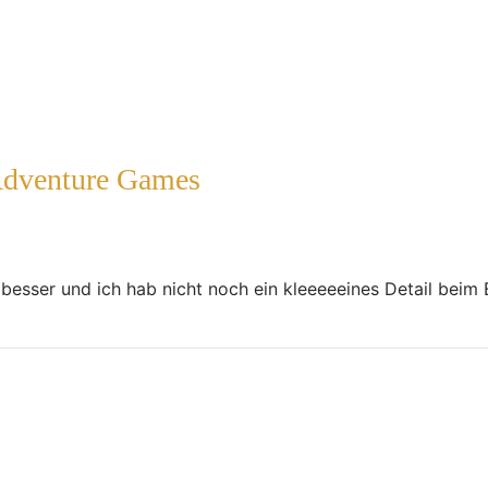
Adventure Games
t besser und ich hab nicht noch ein kleeeeeines Detail beim