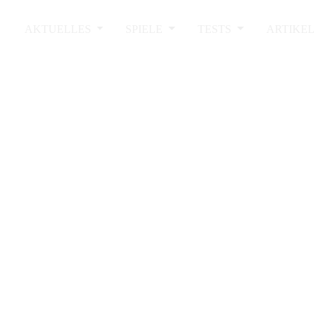
AKTUELLES
SPIELE
TESTS
ARTIKE