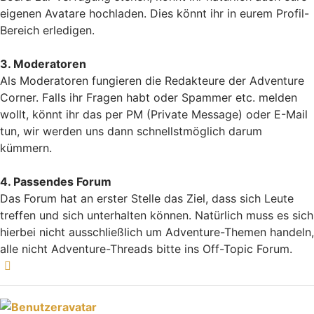
eigenen Avatare hochladen. Dies könnt ihr in eurem Profil-
Bereich erledigen.
3. Moderatoren
Als Moderatoren fungieren die Redakteure der Adventure
Corner. Falls ihr Fragen habt oder Spammer etc. melden
wollt, könnt ihr das per PM (Private Message) oder E-Mail
tun, wir werden uns dann schnellstmöglich darum
kümmern.
4. Passendes Forum
Das Forum hat an erster Stelle das Ziel, dass sich Leute
treffen und sich unterhalten können. Natürlich muss es sich
hierbei nicht ausschließlich um Adventure-Themen handeln,
alle nicht Adventure-Threads bitte ins Off-Topic Forum.
Nach oben