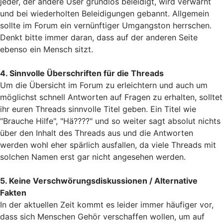
jeder, der andere User grundlos beleidigt, wird verwarnt
und bei wiederholten Beleidigungen gebannt. Allgemein
sollte im Forum ein vernünftiger Umgangston herrschen.
Denkt bitte immer daran, dass auf der anderen Seite
ebenso ein Mensch sitzt.
4. Sinnvolle Überschriften für die Threads
Um die Übersicht im Forum zu erleichtern und auch um
möglichst schnell Antworten auf Fragen zu erhalten, solltet
ihr euren Threads sinnvolle Titel geben. Ein Titel wie
"Brauche Hilfe", "Hä????" und so weiter sagt absolut nichts
über den Inhalt des Threads aus und die Antworten
werden wohl eher spärlich ausfallen, da viele Threads mit
solchen Namen erst gar nicht angesehen werden.
5. Keine Verschwörungsdiskussionen / Alternative
Fakten
In der aktuellen Zeit kommt es leider immer häufiger vor,
dass sich Menschen Gehör verschaffen wollen, um auf