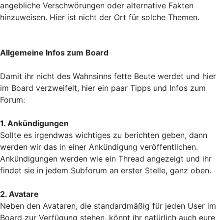
angebliche Verschwörungen oder alternative Fakten
hinzuweisen. Hier ist nicht der Ort für solche Themen.
Allgemeine Infos zum Board
Damit ihr nicht des Wahnsinns fette Beute werdet und hier
im Board verzweifelt, hier ein paar Tipps und Infos zum
Forum:
1. Ankündigungen
Sollte es irgendwas wichtiges zu berichten geben, dann
werden wir das in einer Ankündigung veröffentlichen.
Ankündigungen werden wie ein Thread angezeigt und ihr
findet sie in jedem Subforum an erster Stelle, ganz oben.
2. Avatare
Neben den Avataren, die standardmäßig für jeden User im
Board zur Verfügung stehen, könnt ihr natürlich auch eure