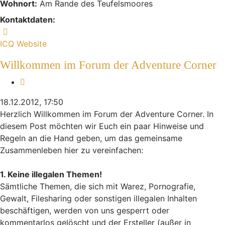
Wohnort:
Am Rande des Teufelsmoores
Kontaktdaten:
Kontaktdaten von Indiana
ICQ
Website
Willkommen im Forum der Adventure Corner
Zitieren
18.12.2012, 17:50
Herzlich Willkommen im Forum der Adventure Corner. In
diesem Post möchten wir Euch ein paar Hinweise und
Regeln an die Hand geben, um das gemeinsame
Zusammenleben hier zu vereinfachen:
1. Keine illegalen Themen!
Sämtliche Themen, die sich mit Warez, Pornografie,
Gewalt, Filesharing oder sonstigen illegalen Inhalten
beschäftigen, werden von uns gesperrt oder
kommentarlos gelöscht und der Ersteller (außer in