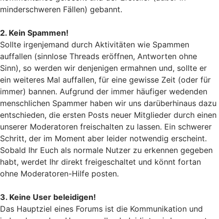
minderschweren Fällen) gebannt.
2. Kein Spammen!
Sollte irgenjemand durch Aktivitäten wie Spammen
auffallen (sinnlose Threads eröffnen, Antworten ohne
Sinn), so werden wir denjenigen ermahnen und, sollte er
ein weiteres Mal auffallen, für eine gewisse Zeit (oder für
immer) bannen. Aufgrund der immer häufiger wedenden
menschlichen Spammer haben wir uns darüberhinaus dazu
entschieden, die ersten Posts neuer Mitglieder durch einen
unserer Moderatoren freischalten zu lassen. Ein schwerer
Schritt, der im Moment aber leider notwendig erscheint.
Sobald Ihr Euch als normale Nutzer zu erkennen gegeben
habt, werdet Ihr direkt freigeschaltet und könnt fortan
ohne Moderatoren-Hilfe posten.
3. Keine User beleidigen!
Das Hauptziel eines Forums ist die Kommunikation und