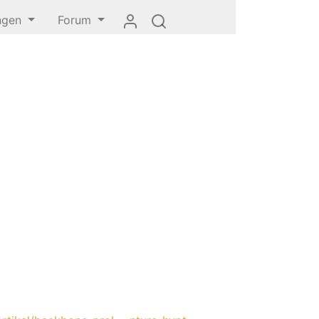
ungen
Forum