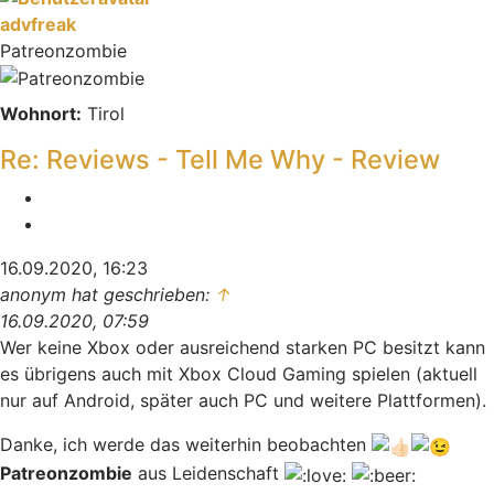
advfreak
Patreonzombie
Wohnort:
Tirol
Re: Reviews - Tell Me Why - Review
Melden
Zitieren
16.09.2020, 16:23
anonym hat geschrieben:
↑
16.09.2020, 07:59
Wer keine Xbox oder ausreichend starken PC besitzt kann
es übrigens auch mit Xbox Cloud Gaming spielen (aktuell
nur auf Android, später auch PC und weitere Plattformen).
Danke, ich werde das weiterhin beobachten
Patreonzombie
aus Leidenschaft