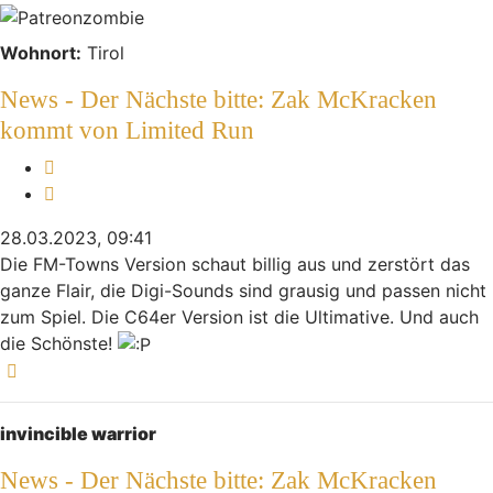
Wohnort:
Tirol
News - Der Nächste bitte: Zak McKracken
kommt von Limited Run
Melden
Zitieren
28.03.2023, 09:41
Die FM-Towns Version schaut billig aus und zerstört das
ganze Flair, die Digi-Sounds sind grausig und passen nicht
zum Spiel. Die C64er Version ist die Ultimative. Und auch
die Schönste!
Nach oben
invincible warrior
News - Der Nächste bitte: Zak McKracken