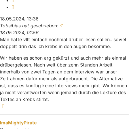
Zitieren
18.05.2024, 13:36
Tobsibias hat geschrieben:
↑
18.05.2024, 01:56
Man hätte vllt einfach nochmal drüber lesen sollen.. soviel
doppelt drin das ich krebs in den augen bekomme.
Wir haben es schon arg gekürzt und auch mehr als einmal
drübergelesen. Nach weit über zehn Stunden Arbeit
innerhalb von zwei Tagen an dem Interview war unser
Zeitrahmen dafür mehr als aufgebraucht. Die Alternative
ist, dass es künftig keine Interviews mehr gibt. Wir können
ja nicht verantworten wenn jemand durch die Lektüre des
Textes an Krebs stirbt.
Nach oben
ImaMightyPirate