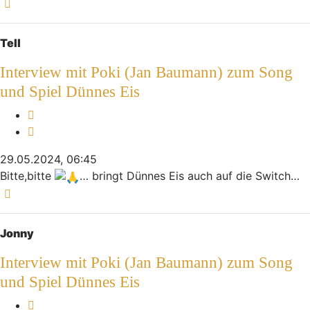
Nach oben
Tell
Interview mit Poki (Jan Baumann) zum Song
und Spiel Dünnes Eis
Melden
Zitieren
29.05.2024, 06:45
Bitte,bitte
… bringt Dünnes Eis auch auf die Switch…
Nach oben
Jonny
Interview mit Poki (Jan Baumann) zum Song
und Spiel Dünnes Eis
Melden