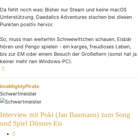
Da fehlt noch was: Bisher nur Steam und keine macOS
Unterstützung. Daedalics Adventures stachen bei diesen
Punkten positiv hervor.
So, muss man weiterhin Schneewittchen schauen, Eisbär
hören und Pengo spielen - ein karges, freudloses Leben,
bis zur EM oder einem Besuch der Großeltern (sonst hat ja
keiner mehr nen Windows-PC).
Nach oben
ImaMightyPirate
Schwertmeister
Interview mit Poki (Jan Baumann) zum Song
und Spiel Dünnes Eis
Melden