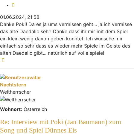
Zitieren
01.06.2024, 21:58
Danke Poki! Da es ja ums vermissen geht... ja ich vermisse
das alte Daedalic sehr! Danke dass ihr mir mit dem Spiel
ein klein wenig davon geben konntet! Ich wünsche mir
einfach so sehr dass es wieder mehr Spiele im Geiste des
alten Daedalic gibt... natürlich auf volle spiele!
Nach oben
Nachtstern
Weltherrscher
Wohnort:
Österreich
Re: Interview mit Poki (Jan Baumann) zum
Song und Spiel Dünnes Eis