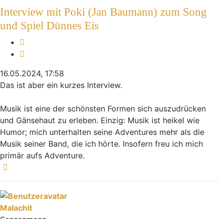
Interview mit Poki (Jan Baumann) zum Song
und Spiel Dünnes Eis
Melden
Zitieren
16.05.2024, 17:58
Das ist aber ein kurzes Interview.
Musik ist eine der schönsten Formen sich auszudrücken
und Gänsehaut zu erleben. Einzig: Musik ist heikel wie
Humor; mich unterhalten seine Adventures mehr als die
Musik seiner Band, die ich hörte. Insofern freu ich mich
primär aufs Adventure.
Nach oben
Malachit