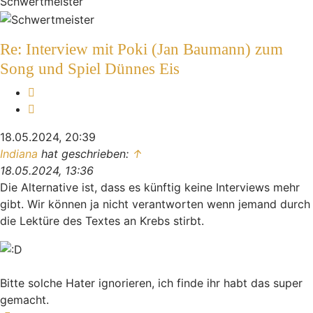
Schwertmeister
Re: Interview mit Poki (Jan Baumann) zum
Song und Spiel Dünnes Eis
Melden
Zitieren
18.05.2024, 20:39
Indiana
hat geschrieben:
↑
18.05.2024, 13:36
Die Alternative ist, dass es künftig keine Interviews mehr
gibt. Wir können ja nicht verantworten wenn jemand durch
die Lektüre des Textes an Krebs stirbt.
Bitte solche Hater ignorieren, ich finde ihr habt das super
gemacht.