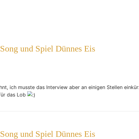
 Song und Spiel Dünnes Eis
ähnt, ich musste das Interview aber an einigen Stellen einkü
 für das Lob
 Song und Spiel Dünnes Eis