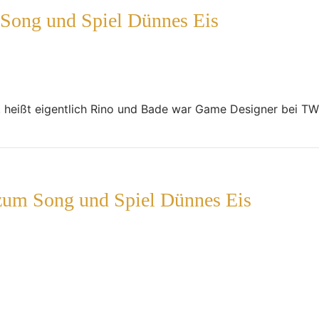
 Song und Spiel Dünnes Eis
, heißt eigentlich Rino und Bade war Game Designer bei T
 zum Song und Spiel Dünnes Eis