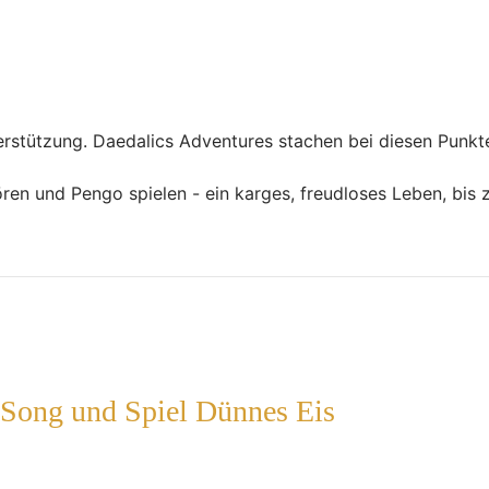
rstützung. Daedalics Adventures stachen bei diesen Punkte
en und Pengo spielen - ein karges, freudloses Leben, bis 
 Song und Spiel Dünnes Eis