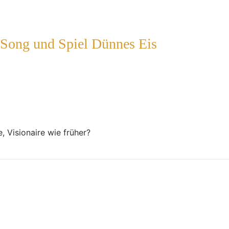
 Song und Spiel Dünnes Eis
 Visionaire wie früher?