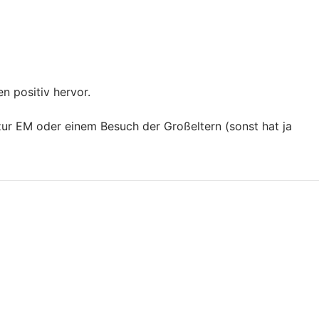
n positiv hervor.
zur EM oder einem Besuch der Großeltern (sonst hat ja