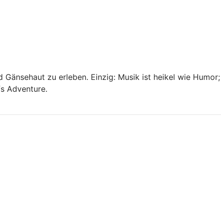
 Gänsehaut zu erleben. Einzig: Musik ist heikel wie Humor;
fs Adventure.