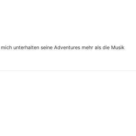
 mich unterhalten seine Adventures mehr als die Musik