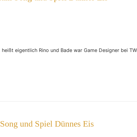
, heißt eigentlich Rino und Bade war Game Designer bei T
 Song und Spiel Dünnes Eis