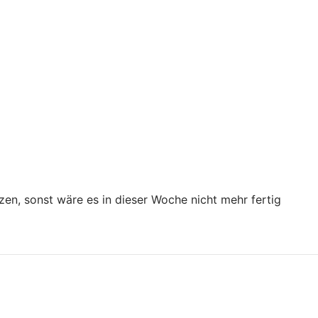
rzen, sonst wäre es in dieser Woche nicht mehr fertig