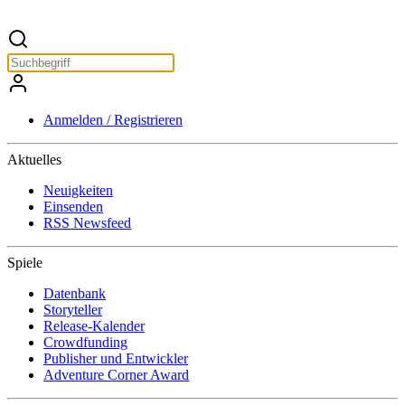
Anmelden / Registrieren
Aktuelles
Neuigkeiten
Einsenden
RSS Newsfeed
Spiele
Datenbank
Storyteller
Release-Kalender
Crowdfunding
Publisher und Entwickler
Adventure Corner Award