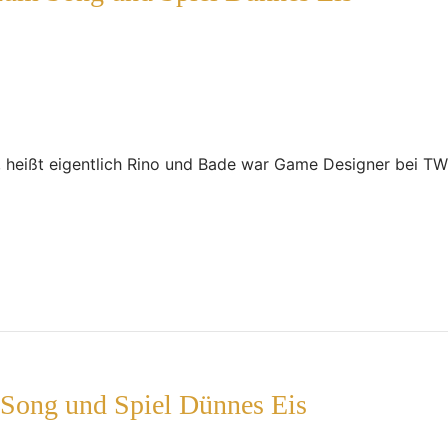
, heißt eigentlich Rino und Bade war Game Designer bei T
 Song und Spiel Dünnes Eis