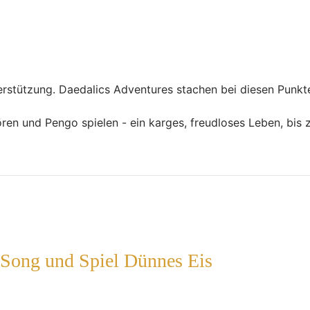
rstützung. Daedalics Adventures stachen bei diesen Punkte
en und Pengo spielen - ein karges, freudloses Leben, bis 
 Song und Spiel Dünnes Eis