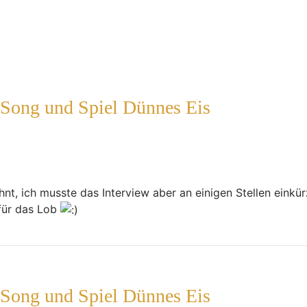
 Song und Spiel Dünnes Eis
ähnt, ich musste das Interview aber an einigen Stellen einkü
 für das Lob
 Song und Spiel Dünnes Eis