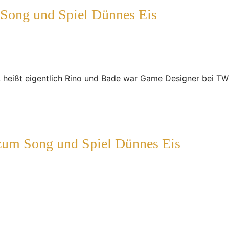
 Song und Spiel Dünnes Eis
, heißt eigentlich Rino und Bade war Game Designer bei T
 zum Song und Spiel Dünnes Eis