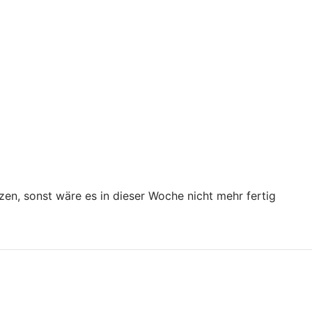
rzen, sonst wäre es in dieser Woche nicht mehr fertig