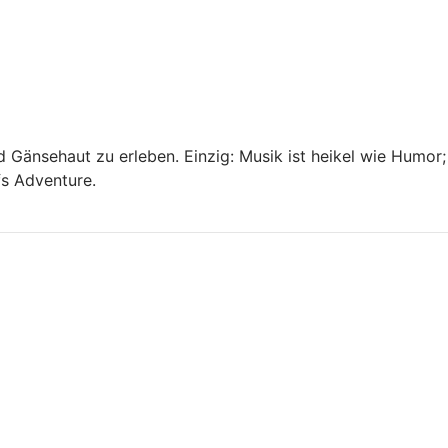
 Gänsehaut zu erleben. Einzig: Musik ist heikel wie Humor;
fs Adventure.