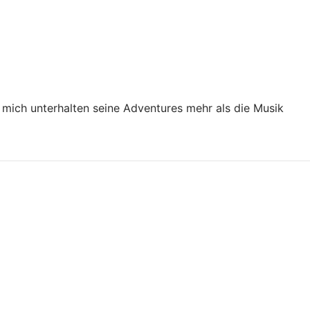
 mich unterhalten seine Adventures mehr als die Musik