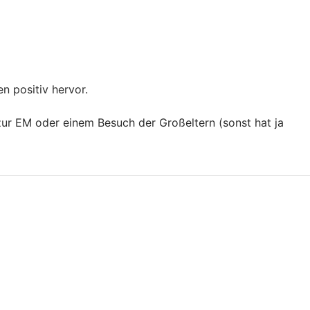
n positiv hervor.
zur EM oder einem Besuch der Großeltern (sonst hat ja