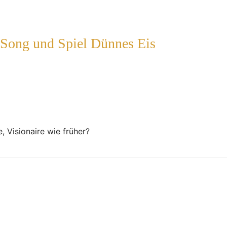
 Song und Spiel Dünnes Eis
 Visionaire wie früher?