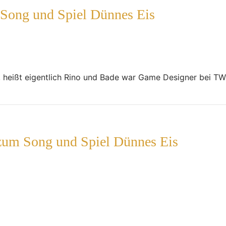
 Song und Spiel Dünnes Eis
, heißt eigentlich Rino und Bade war Game Designer bei T
 zum Song und Spiel Dünnes Eis