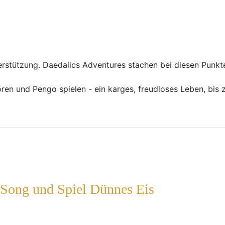
rstützung. Daedalics Adventures stachen bei diesen Punkte
en und Pengo spielen - ein karges, freudloses Leben, bis 
 Song und Spiel Dünnes Eis