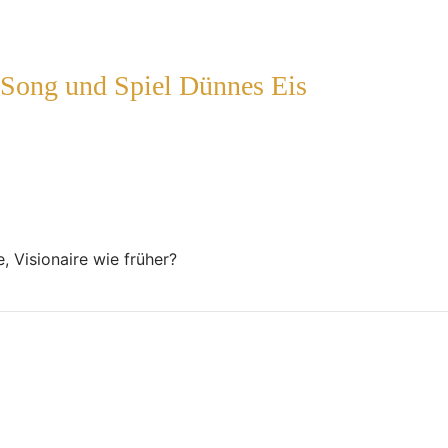
 Song und Spiel Dünnes Eis
 Visionaire wie früher?