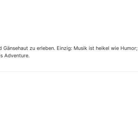
 Gänsehaut zu erleben. Einzig: Musik ist heikel wie Humor;
fs Adventure.