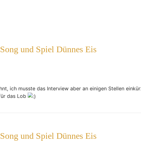
 Song und Spiel Dünnes Eis
ähnt, ich musste das Interview aber an einigen Stellen einkü
 für das Lob
 Song und Spiel Dünnes Eis