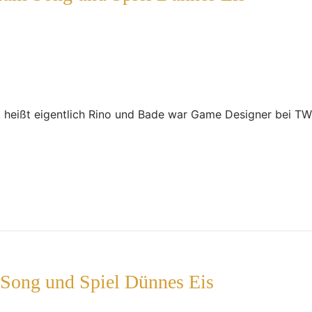
, heißt eigentlich Rino und Bade war Game Designer bei T
 Song und Spiel Dünnes Eis