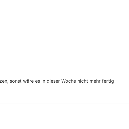
rzen, sonst wäre es in dieser Woche nicht mehr fertig