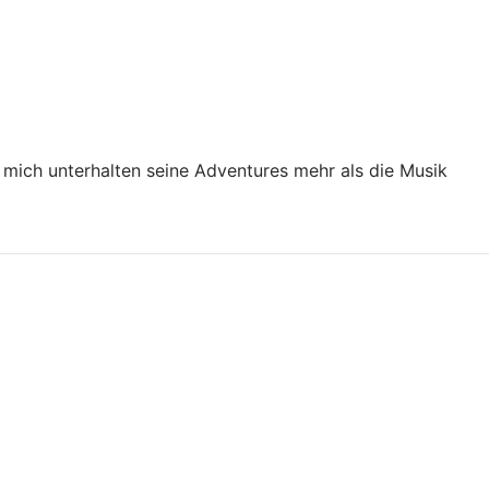
 mich unterhalten seine Adventures mehr als die Musik