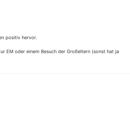
n positiv hervor.
zur EM oder einem Besuch der Großeltern (sonst hat ja