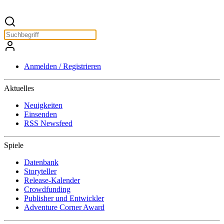
Anmelden / Registrieren
Aktuelles
Neuigkeiten
Einsenden
RSS Newsfeed
Spiele
Datenbank
Storyteller
Release-Kalender
Crowdfunding
Publisher und Entwickler
Adventure Corner Award