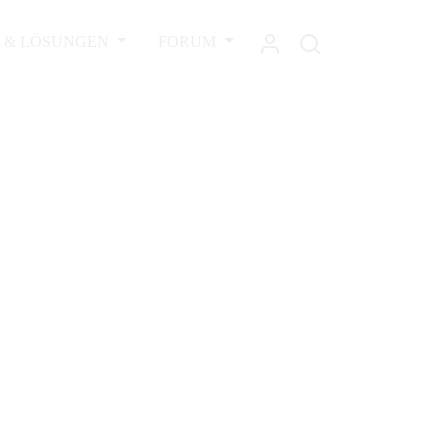
L & LÖSUNGEN
FORUM