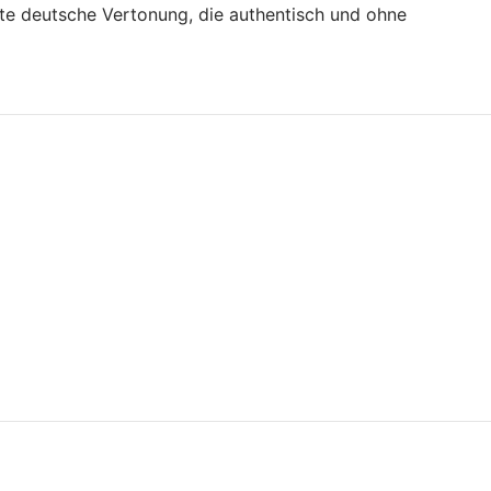
gute deutsche Vertonung, die authentisch und ohne