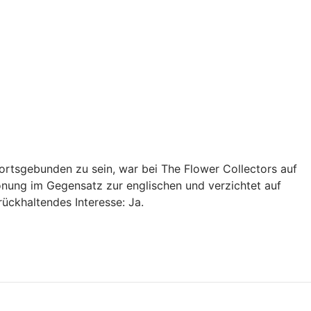
u ortsgebunden zu sein, war bei The Flower Collectors auf
onung im Gegensatz zur englischen und verzichtet auf
ückhaltendes Interesse: Ja.