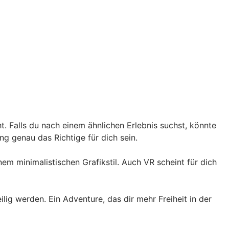
. Falls du nach einem ähnlichen Erlebnis suchst, könnte
ng genau das Richtige für dich sein.
em minimalistischen Grafikstil. Auch VR scheint für dich
ig werden. Ein Adventure, das dir mehr Freiheit in der