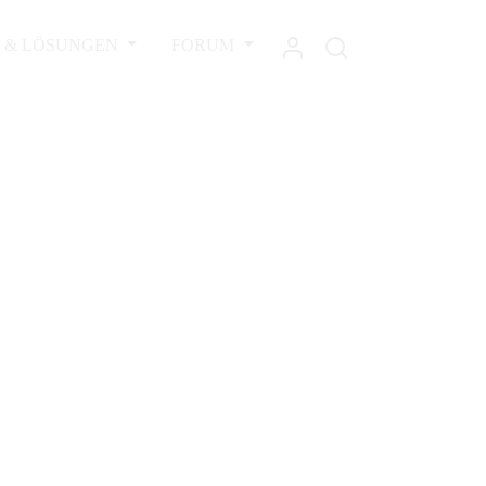
L & LÖSUNGEN
FORUM