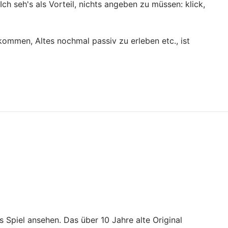
ch seh's als Vorteil, nichts angeben zu müssen: klick,
kommen, Altes nochmal passiv zu erleben etc., ist
 Spiel ansehen. Das über 10 Jahre alte Original