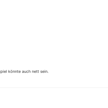
iel könnte auch nett sein.