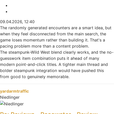
Melden
Zitieren
09.04.2026, 12:40
The randomly generated encounters are a smart idea, but
when they feel disconnected from the main search, the
game loses momentum rather than building it. That's a
pacing problem more than a content problem.
The steampunk-Wild West blend clearly works, and the no-
guesswork item combination puts it ahead of many
modern point-and-click titles. A tighter main thread and
bolder steampunk integration would have pushed this
from good to genuinely memorable.
Nach oben
yardarmtraffic
Niedlinger