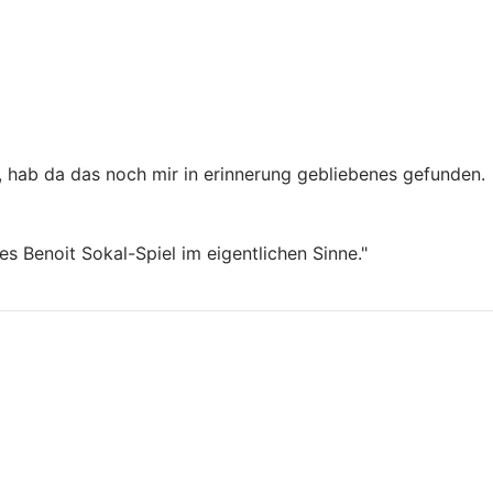
, hab da das noch mir in erinnerung gebliebenes gefunden.
es Benoit Sokal-Spiel im eigentlichen Sinne."