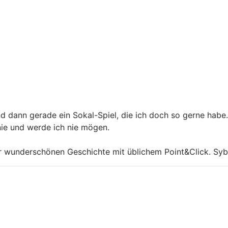
nd dann gerade ein Sokal-Spiel, die ich doch so gerne habe
ie und werde ich nie mögen.
er wunderschönen Geschichte mit üblichem Point&Click. Syb