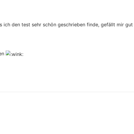
s ich den test sehr schön geschrieben finde, gefällt mir gut
len