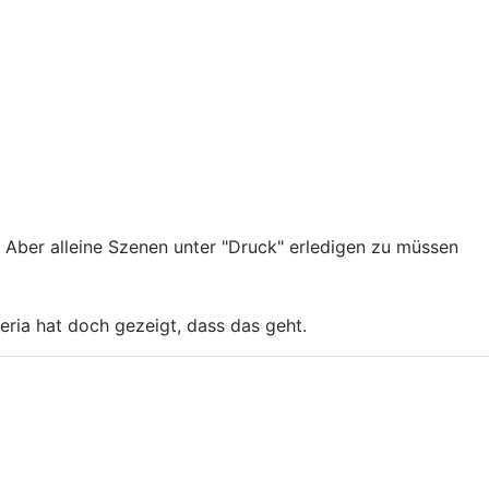
. Aber alleine Szenen unter "Druck" erledigen zu müssen
eria hat doch gezeigt, dass das geht.