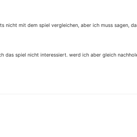
sts nicht mit dem spiel vergleichen, aber ich muss sagen, da
ch das spiel nicht interessiert. werd ich aber gleich nachho