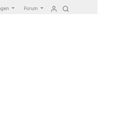
ungen
Forum