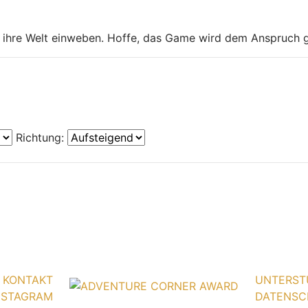
 in ihre Welt einweben. Hoffe, das Game wird dem Anspruch 
Richtung:
KONTAKT
UNTERST
NSTAGRAM
DATENSC