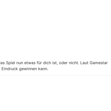
as Spiel nun etwas für dich ist, oder nicht. Laut Gamestar
n Eindruck gewinnen kann.