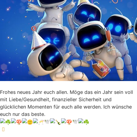
Frohes neues Jahr euch allen. Möge das ein Jahr sein voll
mit Liebe/Gesundheit, finanzieller Sicherheit und
glücklichen Momenten für euch alle werden. Ich wünsche
euch nur das beste.
🕊
🕊
Nach oben