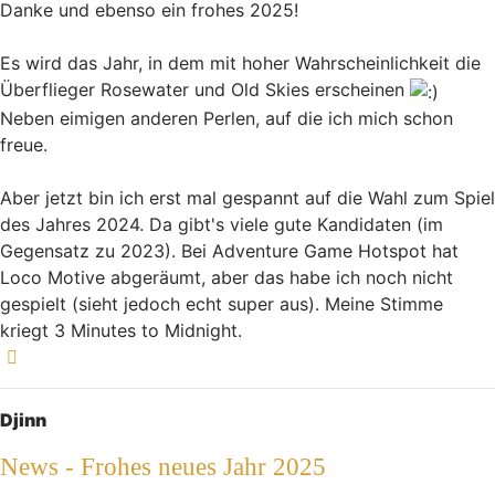
Danke und ebenso ein frohes 2025!
Es wird das Jahr, in dem mit hoher Wahrscheinlichkeit die
Überflieger Rosewater und Old Skies erscheinen
Neben eimigen anderen Perlen, auf die ich mich schon
freue.
Aber jetzt bin ich erst mal gespannt auf die Wahl zum Spiel
des Jahres 2024. Da gibt's viele gute Kandidaten (im
Gegensatz zu 2023). Bei Adventure Game Hotspot hat
Loco Motive abgeräumt, aber das habe ich noch nicht
gespielt (sieht jedoch echt super aus). Meine Stimme
kriegt 3 Minutes to Midnight.
Nach oben
Djinn
News - Frohes neues Jahr 2025