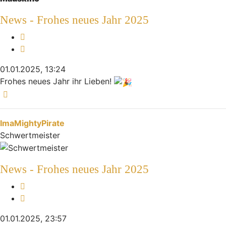
News - Frohes neues Jahr 2025
Melden
Zitieren
01.01.2025, 13:24
Frohes neues Jahr ihr Lieben!
Nach oben
ImaMightyPirate
Schwertmeister
News - Frohes neues Jahr 2025
Melden
Zitieren
01.01.2025, 23:57