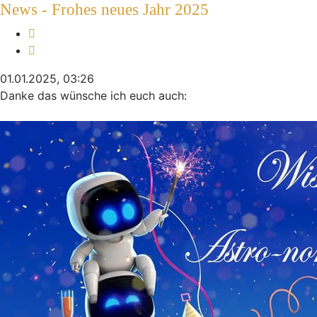
News - Frohes neues Jahr 2025
Melden
Zitieren
01.01.2025, 03:26
Danke das wünsche ich euch auch: