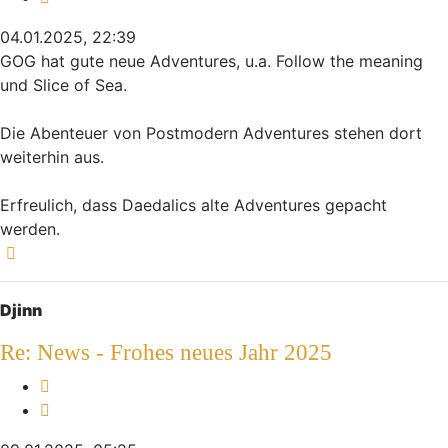
04.01.2025, 22:39
GOG hat gute neue Adventures, u.a. Follow the meaning
und Slice of Sea.
Die Abenteuer von Postmodern Adventures stehen dort
weiterhin aus.
Erfreulich, dass Daedalics alte Adventures gepacht
werden.
Nach oben
Djinn
Re: News - Frohes neues Jahr 2025
Melden
Zitieren