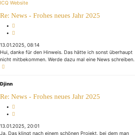
ICQ
Website
Re: News - Frohes neues Jahr 2025
Melden
Zitieren
13.01.2025, 08:14
Hui, danke für den Hinweis. Das hätte ich sonst überhaupt
nicht mitbekommen. Werde dazu mal eine News schreiben.
Nach oben
Djinn
Re: News - Frohes neues Jahr 2025
Melden
Zitieren
13.01.2025, 20:01
Ja. Das klingt nach einem schönen Projekt, bei dem man