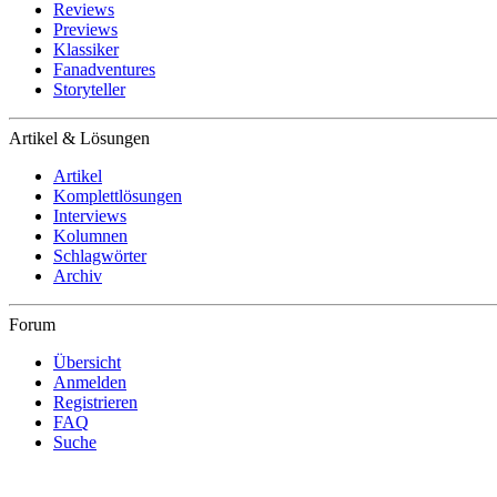
Reviews
Previews
Klassiker
Fanadventures
Storyteller
Artikel & Lösungen
Artikel
Komplettlösungen
Interviews
Kolumnen
Schlagwörter
Archiv
Forum
Übersicht
Anmelden
Registrieren
FAQ
Suche