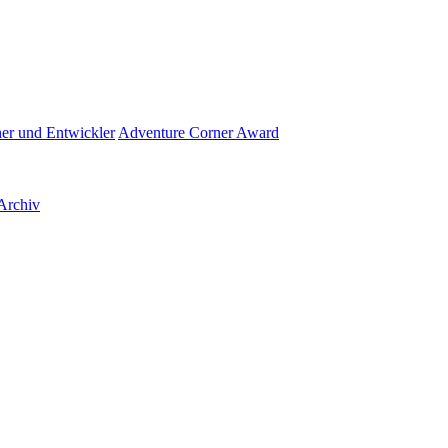
her und Entwickler
Adventure Corner Award
Archiv