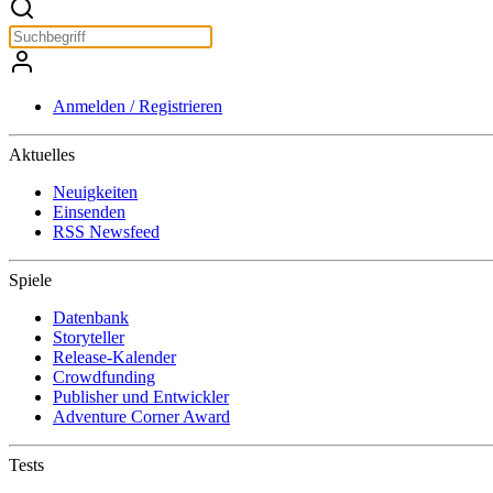
Anmelden / Registrieren
Aktuelles
Neuigkeiten
Einsenden
RSS Newsfeed
Spiele
Datenbank
Storyteller
Release-Kalender
Crowdfunding
Publisher und Entwickler
Adventure Corner Award
Tests