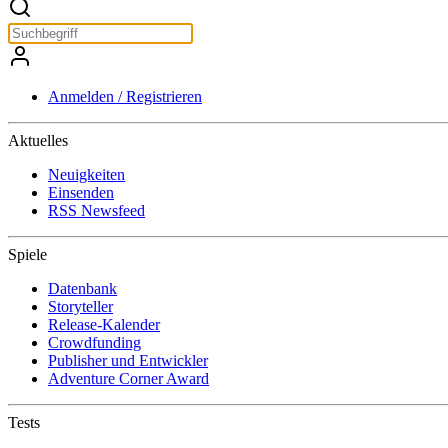
Anmelden / Registrieren
Aktuelles
Neuigkeiten
Einsenden
RSS Newsfeed
Spiele
Datenbank
Storyteller
Release-Kalender
Crowdfunding
Publisher und Entwickler
Adventure Corner Award
Tests