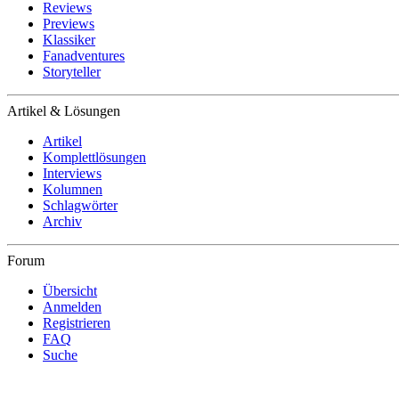
Reviews
Previews
Klassiker
Fanadventures
Storyteller
Artikel & Lösungen
Artikel
Komplettlösungen
Interviews
Kolumnen
Schlagwörter
Archiv
Forum
Übersicht
Anmelden
Registrieren
FAQ
Suche