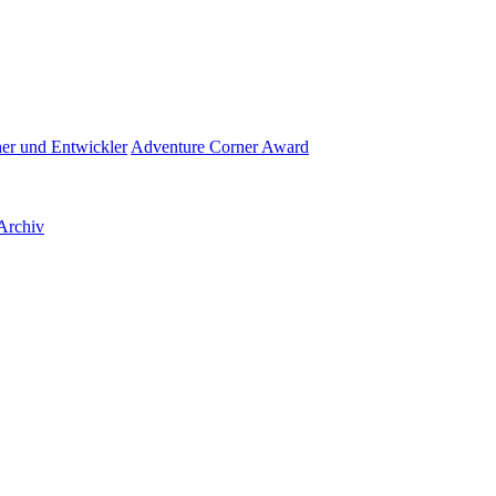
her und Entwickler
Adventure Corner Award
Archiv