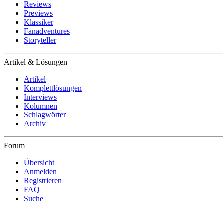
Reviews
Previews
Klassiker
Fanadventures
Storyteller
Artikel & Lösungen
Artikel
Komplettlösungen
Interviews
Kolumnen
Schlagwörter
Archiv
Forum
Übersicht
Anmelden
Registrieren
FAQ
Suche