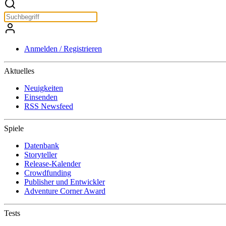
Anmelden / Registrieren
Aktuelles
Neuigkeiten
Einsenden
RSS Newsfeed
Spiele
Datenbank
Storyteller
Release-Kalender
Crowdfunding
Publisher und Entwickler
Adventure Corner Award
Tests