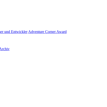
her und Entwickler
Adventure Corner Award
Archiv