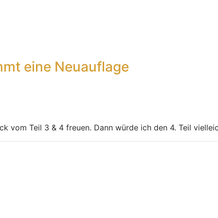
mt eine Neuauflage
vom Teil 3 & 4 freuen. Dann würde ich den 4. Teil vielleich