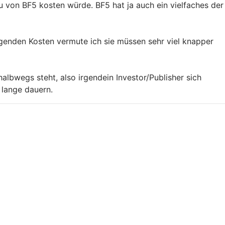
 von BF5 kosten würde. BF5 hat ja auch ein vielfaches der
igenden Kosten vermute ich sie müssen sehr viel knapper
lbwegs steht, also irgendein Investor/Publisher sich
 lange dauern.