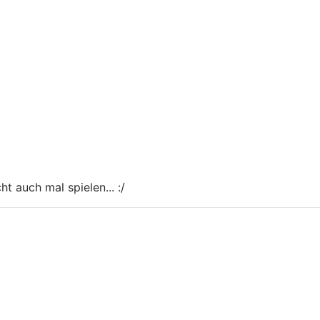
t auch mal spielen... :/