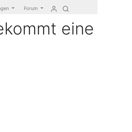
ungen
Forum
ekommt eine