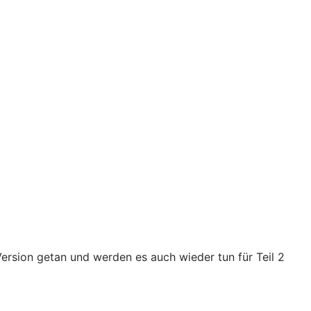
ersion getan und werden es auch wieder tun für Teil 2