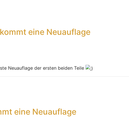
ekommt eine Neuauflage
chste Neuauflage der ersten beiden Teile
mt eine Neuauflage