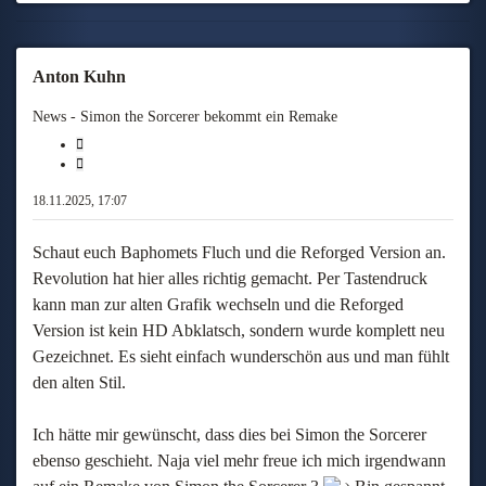
Anton Kuhn
News - Simon the Sorcerer bekommt ein Remake
Melden
Zitieren
18.11.2025, 17:07
Schaut euch Baphomets Fluch und die Reforged Version an.
Revolution hat hier alles richtig gemacht. Per Tastendruck
kann man zur alten Grafik wechseln und die Reforged
Version ist kein HD Abklatsch, sondern wurde komplett neu
Gezeichnet. Es sieht einfach wunderschön aus und man fühlt
den alten Stil.
Ich hätte mir gewünscht, dass dies bei Simon the Sorcerer
ebenso geschieht. Naja viel mehr freue ich mich irgendwann