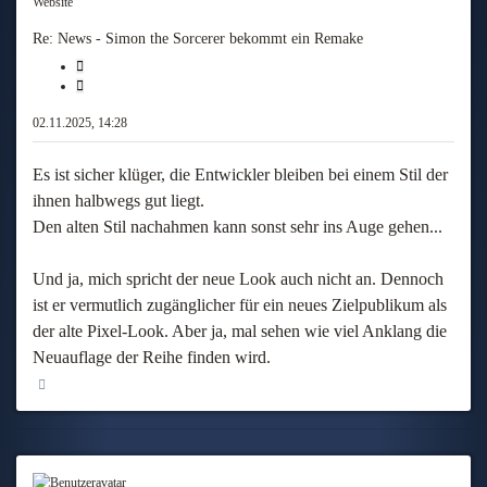
Website
Re: News - Simon the Sorcerer bekommt ein Remake
Melden
Zitieren
02.11.2025, 14:28
Es ist sicher klüger, die Entwickler bleiben bei einem Stil der
ihnen halbwegs gut liegt.
Den alten Stil nachahmen kann sonst sehr ins Auge gehen...
Und ja, mich spricht der neue Look auch nicht an. Dennoch
ist er vermutlich zugänglicher für ein neues Zielpublikum als
der alte Pixel-Look. Aber ja, mal sehen wie viel Anklang die
Neuauflage der Reihe finden wird.
Nach oben