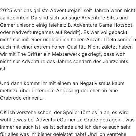
2025 war das geilste Adventurejahr seit Jahren wenn nicht
Jahrzehnten! Da sind sich sonstige Adventure Sites und
Gamer unisono einig (siehe z.B. Adventure Game Hotspot
oder r/adventuregames auf Reddit). Es war vollgepackt
nicht nur mit einer unglaublich hohen Anzahl Titeln sondern
auch mit einer extrem hohen Qualität. Nicht zuletzt haben
wir mit The Drifter ein Meisterwerk gekriegt, dass wohl
nicht nur Adventure des Jahres sondern des Jahrzehnts
ist.
Und dann kommt ihr mit einem an Negativismus kaum
mehr zu überbietendem Abgesang der eher an eine
Grabrede erinnert...
OK ich verstehe schon, der Spoiler tönt es ja an, es wird
wohl etwas bei AdventureCorner zu Grabe getragen... was
immer es auch ist, es ist schade und ich danke euch sehr
für alles was ihr bisher geleistet habt! Und ich verstehe