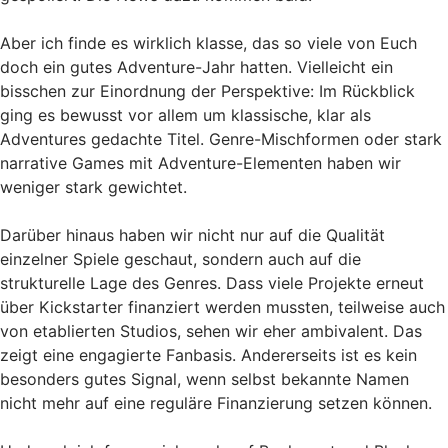
Aber ich finde es wirklich klasse, das so viele von Euch
doch ein gutes Adventure-Jahr hatten. Vielleicht ein
bisschen zur Einordnung der Perspektive: Im Rückblick
ging es bewusst vor allem um klassische, klar als
Adventures gedachte Titel. Genre-Mischformen oder stark
narrative Games mit Adventure-Elementen haben wir
weniger stark gewichtet.
Darüber hinaus haben wir nicht nur auf die Qualität
einzelner Spiele geschaut, sondern auch auf die
strukturelle Lage des Genres. Dass viele Projekte erneut
über Kickstarter finanziert werden mussten, teilweise auch
von etablierten Studios, sehen wir eher ambivalent. Das
zeigt eine engagierte Fanbasis. Andererseits ist es kein
besonders gutes Signal, wenn selbst bekannte Namen
nicht mehr auf eine reguläre Finanzierung setzen können.