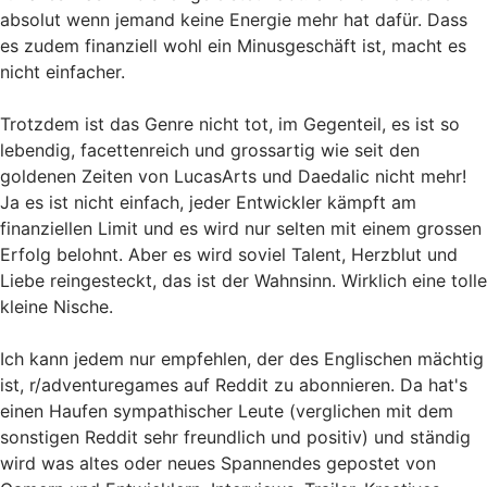
absolut wenn jemand keine Energie mehr hat dafür. Dass
es zudem finanziell wohl ein Minusgeschäft ist, macht es
nicht einfacher.
Trotzdem ist das Genre nicht tot, im Gegenteil, es ist so
lebendig, facettenreich und grossartig wie seit den
goldenen Zeiten von LucasArts und Daedalic nicht mehr!
Ja es ist nicht einfach, jeder Entwickler kämpft am
finanziellen Limit und es wird nur selten mit einem grossen
Erfolg belohnt. Aber es wird soviel Talent, Herzblut und
Liebe reingesteckt, das ist der Wahnsinn. Wirklich eine tolle
kleine Nische.
Ich kann jedem nur empfehlen, der des Englischen mächtig
ist, r/adventuregames auf Reddit zu abonnieren. Da hat's
einen Haufen sympathischer Leute (verglichen mit dem
sonstigen Reddit sehr freundlich und positiv) und ständig
wird was altes oder neues Spannendes gepostet von