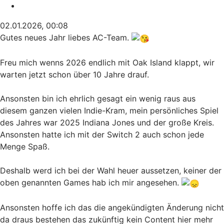
Zitieren
02.01.2026, 00:08
Gutes neues Jahr liebes AC-Team.
Freu mich wenns 2026 endlich mit Oak Island klappt, wir
warten jetzt schon über 10 Jahre drauf.
Ansonsten bin ich ehrlich gesagt ein wenig raus aus
diesem ganzen vielen Indie-Kram, mein persönliches Spiel
des Jahres war 2025 Indiana Jones und der große Kreis.
Ansonsten hatte ich mit der Switch 2 auch schon jede
Menge Spaß.
Deshalb werd ich bei der Wahl heuer aussetzen, keiner der
oben genannten Games hab ich mir angesehen.
Ansonsten hoffe ich das die angekündigten Änderung nicht
da draus bestehen das zukünftig kein Content hier mehr