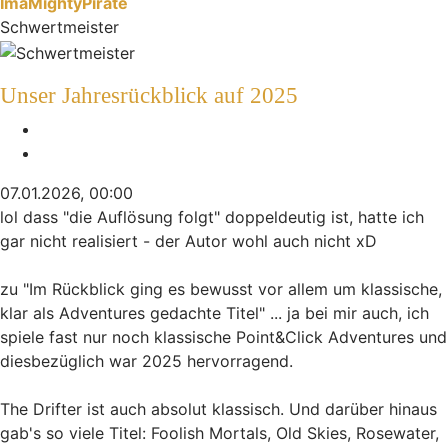
ImaMightyPirate
Schwertmeister
Unser Jahresrückblick auf 2025
Melden
Zitieren
07.01.2026, 00:00
lol dass "die Auflösung folgt" doppeldeutig ist, hatte ich
gar nicht realisiert - der Autor wohl auch nicht xD
zu "Im Rückblick ging es bewusst vor allem um klassische,
klar als Adventures gedachte Titel" ... ja bei mir auch, ich
spiele fast nur noch klassische Point&Click Adventures und
diesbezüglich war 2025 hervorragend.
The Drifter ist auch absolut klassisch. Und darüber hinaus
gab's so viele Titel: Foolish Mortals, Old Skies, Rosewater,