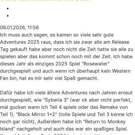
Melden
Zitieren
06.01.2026, 11:56
Ich muss auch sagen, es kamen so viele sehr gute
Adventures 2025 raus, dass ich sie zwar alle am Release
Tag gekauft habe aber noch nicht die Zeit hatte sie alle zu
spielen aber das kommt schon noch mit der Zeit. Ich habe
dieses Jahr als einziges 2025 Spiel "Rosewater"
durchgespielt und auch wenn ich überhaupt kein Western
Fan bin, hat es mir sehr viel Spaß gemacht.
Dafür habe ich viele ältere Adventures nach Jahren erneut
durchgespielt, wie "Syberia 3" (war ok aber nicht perfekt,
mal gucken wann ich Teil 4 spiele oder das Remake von
Teil 1), "Black Mirror 1+2" (tolle Spiele und Teil 3 kenne ich
noch gar nicht), Außerdem habe ich "Return to Monkey
Island" nachgeholt und auch das war ein spaßiges Spiel.