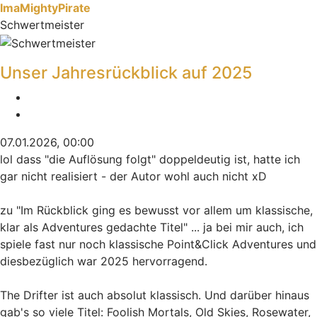
ImaMightyPirate
Schwertmeister
Unser Jahresrückblick auf 2025
Melden
Zitieren
07.01.2026, 00:00
lol dass "die Auflösung folgt" doppeldeutig ist, hatte ich
gar nicht realisiert - der Autor wohl auch nicht xD
zu "Im Rückblick ging es bewusst vor allem um klassische,
klar als Adventures gedachte Titel" ... ja bei mir auch, ich
spiele fast nur noch klassische Point&Click Adventures und
diesbezüglich war 2025 hervorragend.
The Drifter ist auch absolut klassisch. Und darüber hinaus
gab's so viele Titel: Foolish Mortals, Old Skies, Rosewater,