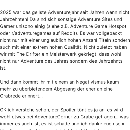
2025 war das geilste Adventurejahr seit Jahren wenn nicht
Jahrzehnten! Da sind sich sonstige Adventure Sites und
Gamer unisono einig (siehe z.B. Adventure Game Hotspot
oder r/adventuregames auf Reddit). Es war vollgepackt
nicht nur mit einer unglaublich hohen Anzahl Titeln sondern
auch mit einer extrem hohen Qualität. Nicht zuletzt haben
wir mit The Drifter ein Meisterwerk gekriegt, dass wohl
nicht nur Adventure des Jahres sondern des Jahrzehnts
ist.
Und dann kommt ihr mit einem an Negativismus kaum
mehr zu überbietendem Abgesang der eher an eine
Grabrede erinnert...
OK ich verstehe schon, der Spoiler tönt es ja an, es wird
wohl etwas bei AdventureCorner zu Grabe getragen... was
immer es auch ist, es ist schade und ich danke euch sehr