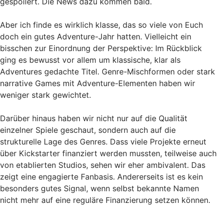
gespoilert. Die News dazu kommen bald.
Aber ich finde es wirklich klasse, das so viele von Euch
doch ein gutes Adventure-Jahr hatten. Vielleicht ein
bisschen zur Einordnung der Perspektive: Im Rückblick
ging es bewusst vor allem um klassische, klar als
Adventures gedachte Titel. Genre-Mischformen oder stark
narrative Games mit Adventure-Elementen haben wir
weniger stark gewichtet.
Darüber hinaus haben wir nicht nur auf die Qualität
einzelner Spiele geschaut, sondern auch auf die
strukturelle Lage des Genres. Dass viele Projekte erneut
über Kickstarter finanziert werden mussten, teilweise auch
von etablierten Studios, sehen wir eher ambivalent. Das
zeigt eine engagierte Fanbasis. Andererseits ist es kein
besonders gutes Signal, wenn selbst bekannte Namen
nicht mehr auf eine reguläre Finanzierung setzen können.