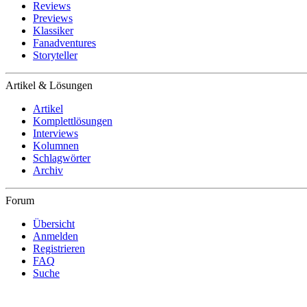
Reviews
Previews
Klassiker
Fanadventures
Storyteller
Artikel & Lösungen
Artikel
Komplettlösungen
Interviews
Kolumnen
Schlagwörter
Archiv
Forum
Übersicht
Anmelden
Registrieren
FAQ
Suche