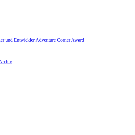
her und Entwickler
Adventure Corner Award
Archiv