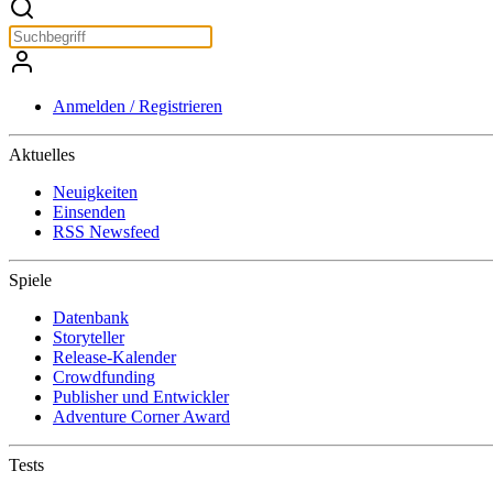
Anmelden / Registrieren
Aktuelles
Neuigkeiten
Einsenden
RSS Newsfeed
Spiele
Datenbank
Storyteller
Release-Kalender
Crowdfunding
Publisher und Entwickler
Adventure Corner Award
Tests