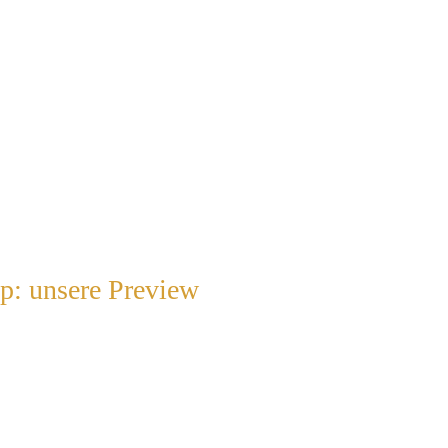
ip: unsere Preview