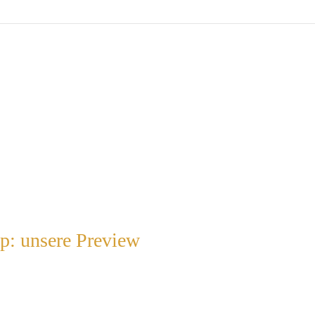
ip: unsere Preview