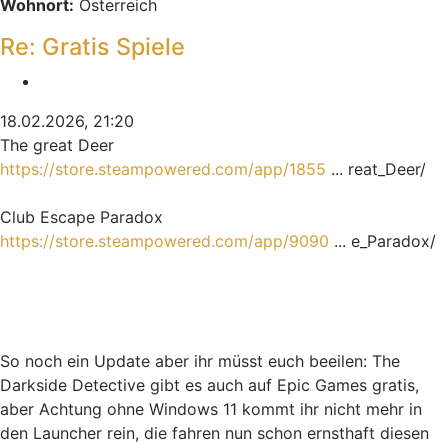
Wohnort:
Österreich
Re: Gratis Spiele
Zitieren
18.02.2026, 21:20
The great Deer
https://store.steampowered.com/app/1855
... reat_Deer/
Club Escape Paradox
https://store.steampowered.com/app/9090
... e_Paradox/
So noch ein Update aber ihr müsst euch beeilen: The
Darkside Detective gibt es auch auf Epic Games gratis,
aber Achtung ohne Windows 11 kommt ihr nicht mehr in
den Launcher rein, die fahren nun schon ernsthaft diesen