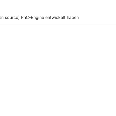
pen source) PnC-Engine entwickelt haben