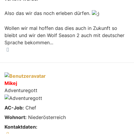
Also das wir das noch erleben dürfen.
Wollen wir mal hoffen das dies auch in Zukunft so
bleibt und wir den Wolf Season 2 auch mit deutscher
Sprache bekommen...
Nach oben
Mikej
Adventuregott
AC-Job:
Chef
Wohnort:
Niederösterreich
Kontaktdaten:
Kontaktdaten von Mikej