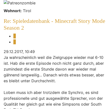
Wohnort:
Tirol
Re: Spieledatenbank - Minecraft Story Mode
Season 2
Melden
Zitieren
29.12.2017, 10:49
Ja wahrscheinlich weil die Zielgruppe wieder mal 6-10
ist. Hab die erste Episode noch nicht ganz durch, aber
zumindest die erste Stunde davon war wieder mal
gähnend langweilig... Danach wirds etwas besser, aber
es bleibt unter Durchschnitt.
Loben muss ich aber trotzdem die Synchro, es sind
professionelle und gut ausgewählte Sprecher, von der
Qualität her gleich gut wie eine Simpsons oder South