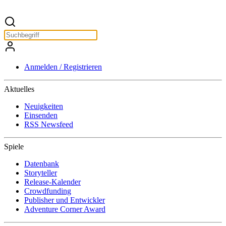
Anmelden / Registrieren
Aktuelles
Neuigkeiten
Einsenden
RSS Newsfeed
Spiele
Datenbank
Storyteller
Release-Kalender
Crowdfunding
Publisher und Entwickler
Adventure Corner Award