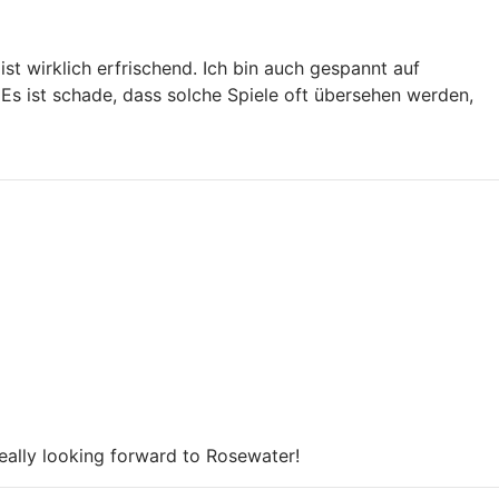
t wirklich erfrischend. Ich bin auch gespannt auf
Es ist schade, dass solche Spiele oft übersehen werden,
Really looking forward to Rosewater!