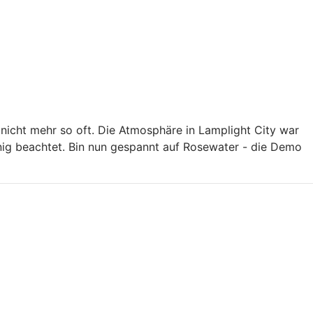
nicht mehr so oft. Die Atmosphäre in Lamplight City war
enig beachtet. Bin nun gespannt auf Rosewater - die Demo