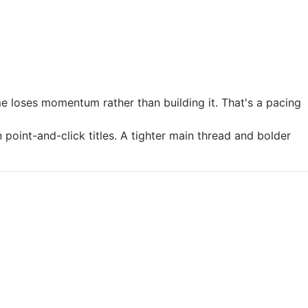
 loses momentum rather than building it. That's a pacing
int-and-click titles. A tighter main thread and bolder