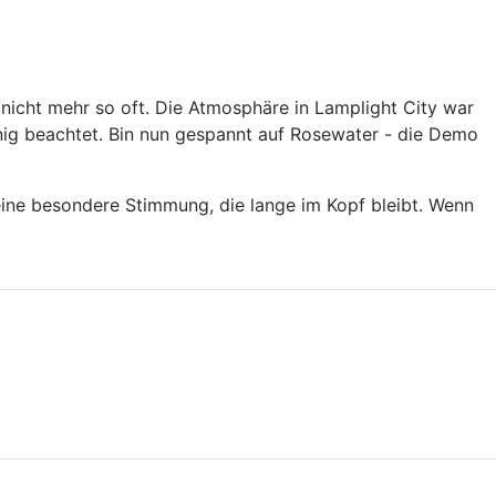
nicht mehr so oft. Die Atmosphäre in Lamplight City war
enig beachtet. Bin nun gespannt auf Rosewater - die Demo
eine besondere Stimmung, die lange im Kopf bleibt. Wenn