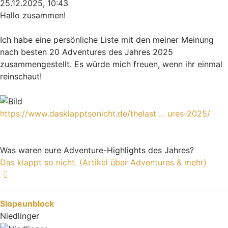
25.12.2025, 10:43
Hallo zusammen!
Ich habe eine persönliche Liste mit den meiner Meinung
nach besten 20 Adventures des Jahres 2025
zusammengestellt. Es würde mich freuen, wenn ihr einmal
reinschaut!
https://www.dasklapptsonicht.de/thelast ... ures-2025/
Was waren eure Adventure-Highlights des Jahres?
Das klappt so nicht. (Artikel über Adventures & mehr)
Nach oben
Slopeunblock
Niedlinger