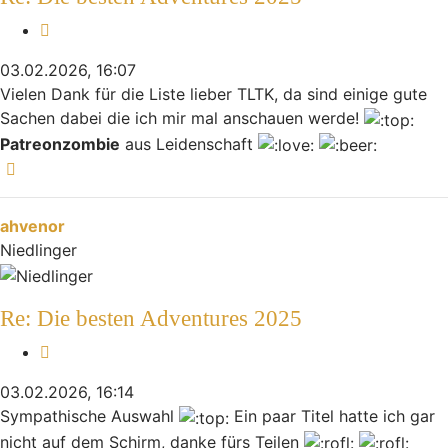
Zitieren
03.02.2026, 16:07
Vielen Dank für die Liste lieber TLTK, da sind einige gute
Sachen dabei die ich mir mal anschauen werde!
Patreonzombie
aus Leidenschaft
Nach oben
ahvenor
Niedlinger
Re: Die besten Adventures 2025
Zitieren
03.02.2026, 16:14
Sympathische Auswahl
Ein paar Titel hatte ich gar
nicht auf dem Schirm, danke fürs Teilen