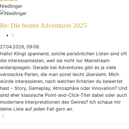
Niedlinger
Re: Die besten Adventures 2025
Zitieren
27.04.2026, 09:06
Hallo! Klingt spannend, solche persönlichen Listen sind oft
die interessantesten, weil sie nicht nur Mainstream
widerspiegeln. Gerade bei Adventures gibt es ja viele
versteckte Perlen, die man sonst leicht übersieht. Mich
würde interessieren, nach welchen Kriterien du bewertet
hast – Story, Gameplay, Atmosphäre oder Innovation? Und
sind eher klassische Point-and-Click-Titel dabei oder auch
modernere Interpretationen des Genres? Ich schaue mir
deine Liste auf jeden Fall gern an.
Nach oben