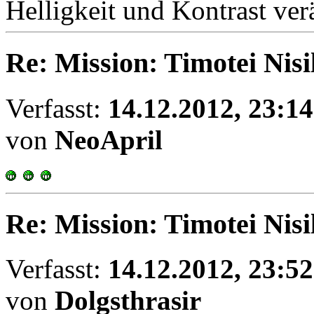
Helligkeit und Kontrast ve
Re: Mission: Timotei Nisi
Verfasst:
14.12.2012, 23:14
von
NeoApril
Re: Mission: Timotei Nisi
Verfasst:
14.12.2012, 23:52
von
Dolgsthrasir