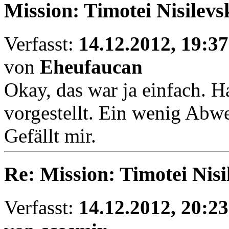
Mission: Timotei Nisilevs
Verfasst:
14.12.2012, 19:37
von
Eheufaucan
Okay, das war ja einfach. H
vorgestellt. Ein wenig Abw
Gefällt mir.
Re: Mission: Timotei Nisi
Verfasst:
14.12.2012, 20:23