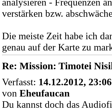
analysieren - Frequenzen ä
verstärken bzw. abschwäche
Die meiste Zeit habe ich da
genau auf der Karte zu mar
Re: Mission: Timotei Nisi
Verfasst:
14.12.2012, 23:06
von
Eheufaucan
Du kannst doch das Audiofi