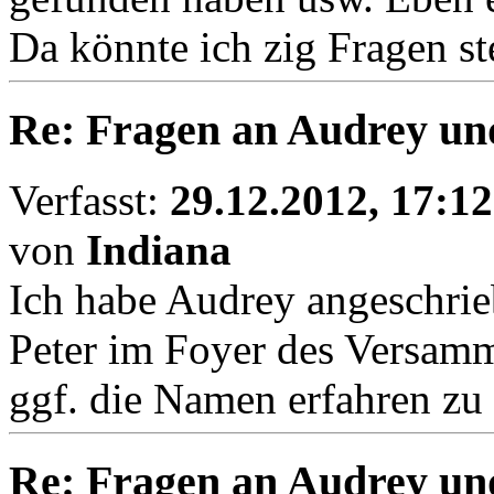
Da könnte ich zig Fragen st
Re: Fragen an Audrey un
Verfasst:
29.12.2012, 17:12
von
Indiana
Ich habe Audrey angeschrie
Peter im Foyer des Versamm
ggf. die Namen erfahren zu
Re: Fragen an Audrey un