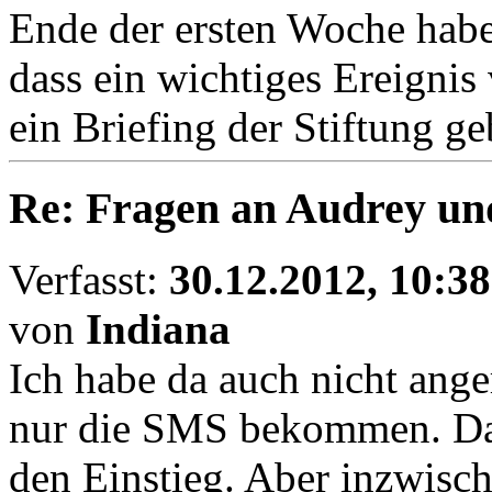
Ende der ersten Woche habe
dass ein wichtiges Ereignis
ein Briefing der Stiftung ge
Re: Fragen an Audrey un
Verfasst:
30.12.2012, 10:38
von
Indiana
Ich habe da auch nicht ange
nur die SMS bekommen. Das
den Einstieg. Aber inzwische