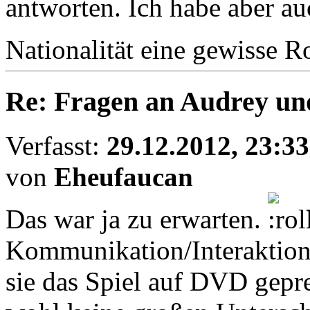
antworten. Ich habe aber au
Nationalität eine gewisse Ro
Re: Fragen an Audrey un
Verfasst:
29.12.2012, 23:33
von
Eheufaucan
Das war ja zu erwarten.
B
Kommunikation/Interaktion 
sie das Spiel auf DVD gepr