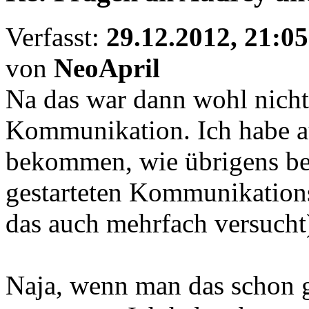
Verfasst:
29.12.2012, 21:05
von
NeoApril
Na das war dann wohl nicht
Kommunikation. Ich habe a
bekommen, wie übrigens be
gestarteten Kommunikation
das auch mehrfach versucht
Naja, wenn man das schon g