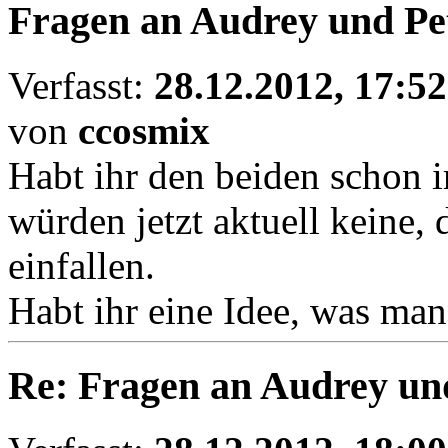
Fragen an Audrey und Pe
Verfasst:
28.12.2012, 17:52
von
ccosmix
Habt ihr den beiden schon 
würden jetzt aktuell keine, 
einfallen.
Habt ihr eine Idee, was man
Re: Fragen an Audrey un