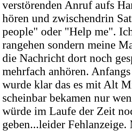
verstörenden Anruf aufs Ha
hören und zwischendrin Sat
people" oder "Help me". Ich
rangehen sondern meine Mai
die Nachricht dort noch ges
mehrfach anhören. Anfangs w
wurde klar das es mit Alt M
scheinbar bekamen nur weni
würde im Laufe der Zeit no
geben...leider Fehlanzeige