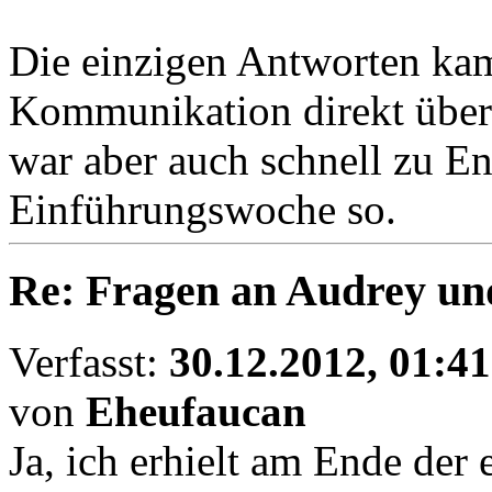
Die einzigen Antworten kam
Kommunikation direkt über
war aber auch schnell zu En
Einführungswoche so.
Re: Fragen an Audrey un
Verfasst:
30.12.2012, 01:41
von
Eheufaucan
Ja, ich erhielt am Ende der