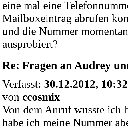
eine mal eine Telefonnumme
Mailboxeintrag abrufen kon
und die Nummer momentan v
ausprobiert?
Re: Fragen an Audrey un
Verfasst:
30.12.2012, 10:32
von
ccosmix
Von dem Anruf wusste ich bi
habe ich meine Nummer abe