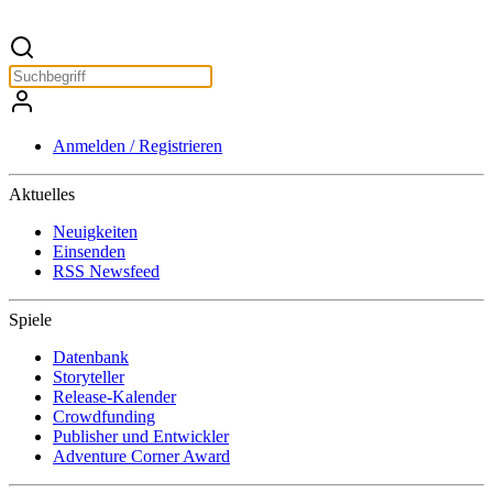
Anmelden / Registrieren
Aktuelles
Neuigkeiten
Einsenden
RSS Newsfeed
Spiele
Datenbank
Storyteller
Release-Kalender
Crowdfunding
Publisher und Entwickler
Adventure Corner Award