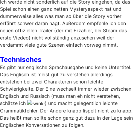
Ich werde nicht sonderlich auf die Story eingehen, da das
Spiel schon einen ganz netten Mysteryaspekt hat und
dummerweise alles was man so über die Story vorher
erfährt schwer daran nagt. Außerdem empfehle ich den
neuen offiziellen Trailer (der mit Erzähler, bei Steam das
erste Viedeo) nicht vollständig anzusehen weil der
verdammt viele gute Szenen einfach vorweg nimmt.
Technisches
Es gibt nur englische Sprachausgabe und keine Untertitel.
Das Englisch ist meist gut zu verstehen allerdings
entstehen bei zwei Charakteren schon leichte
Schwierigkeite. Der Eine wechselt immer wieder zwischen
Englisch und Russisch (muss man eh nicht verstehen,
schätze ich
) und macht gelegentlich leichte
Grammatikfehler. Der Andere knapp lispelt nicht zu knapp.
Das heißt man sollte schon ganz gut dazu in der Lage sein
Englischen Konversationen zu folgen.