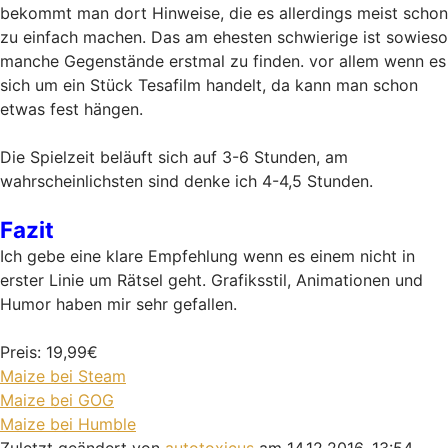
bekommt man dort Hinweise, die es allerdings meist schon
zu einfach machen. Das am ehesten schwierige ist sowieso
manche Gegenstände erstmal zu finden. vor allem wenn es
sich um ein Stück Tesafilm handelt, da kann man schon
etwas fest hängen.
Die Spielzeit beläuft sich auf 3-6 Stunden, am
wahrscheinlichsten sind denke ich 4-4,5 Stunden.
Fazit
Ich gebe eine klare Empfehlung wenn es einem nicht in
erster Linie um Rätsel geht. Grafiksstil, Animationen und
Humor haben mir sehr gefallen.
Preis: 19,99€
Maize bei Steam
Maize bei GOG
Maize bei Humble