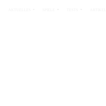
AKTUELLES
SPIELE
TESTS
ARTIKE