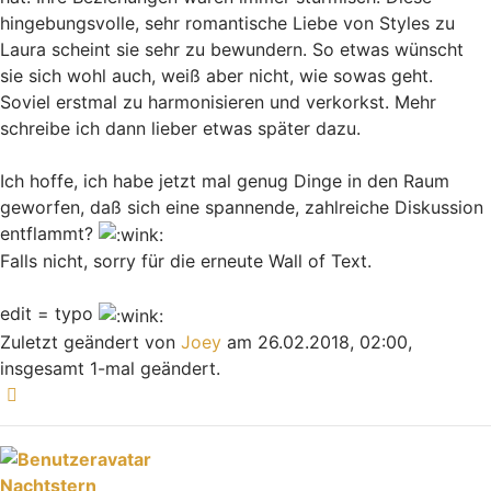
hingebungsvolle, sehr romantische Liebe von Styles zu
Laura scheint sie sehr zu bewundern. So etwas wünscht
sie sich wohl auch, weiß aber nicht, wie sowas geht.
Soviel erstmal zu harmonisieren und verkorkst. Mehr
schreibe ich dann lieber etwas später dazu.
Ich hoffe, ich habe jetzt mal genug Dinge in den Raum
geworfen, daß sich eine spannende, zahlreiche Diskussion
entflammt?
Falls nicht, sorry für die erneute Wall of Text.
edit = typo
Zuletzt geändert von
Joey
am 26.02.2018, 02:00,
insgesamt 1-mal geändert.
Nach oben
Nachtstern