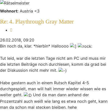
Wohnort:
Austria <3
Re: 4. Playthrough Gray Matter
Zitieren
26.02.2018, 09:20
Bin noch da, klar. *hierbin* Halloooo
Tut leid, war die letzten Tage nicht am PC und muss mir
die letzten Beiträge noch durchlesen, komm da grad bei
der Diskussion nicht mehr mit.
Habe gestern auch in einem Rutsch Kapitel 4-5
durchgespielt, man will halt immer wieder wissen wie es
weiter geht.
Und da man dann anhand der
Prozentzahl auch weiß wie lang es etwa noch geht, kann
man da schon mal stecken bleiben. hehe