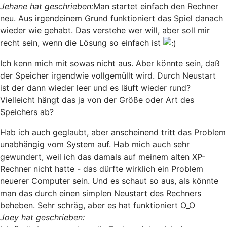
Jehane hat geschrieben:
Man startet einfach den Rechner
neu. Aus irgendeinem Grund funktioniert das Spiel danach
wieder wie gehabt. Das verstehe wer will, aber soll mir
recht sein, wenn die Lösung so einfach ist
Ich kenn mich mit sowas nicht aus. Aber könnte sein, daß
der Speicher irgendwie vollgemüllt wird. Durch Neustart
ist der dann wieder leer und es läuft wieder rund?
Vielleicht hängt das ja von der Größe oder Art des
Speichers ab?
Hab ich auch geglaubt, aber anscheinend tritt das Problem
unabhängig vom System auf. Hab mich auch sehr
gewundert, weil ich das damals auf meinem alten XP-
Rechner nicht hatte - das dürfte wirklich ein Problem
neuerer Computer sein. Und es schaut so aus, als könnte
man das durch einen simplen Neustart des Rechners
beheben. Sehr schräg, aber es hat funktioniert O_O
Joey hat geschrieben: