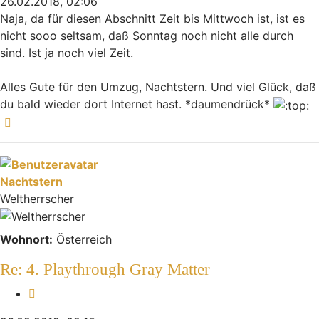
26.02.2018, 02:06
Naja, da für diesen Abschnitt Zeit bis Mittwoch ist, ist es
nicht sooo seltsam, daß Sonntag noch nicht alle durch
sind. Ist ja noch viel Zeit.
Alles Gute für den Umzug, Nachtstern. Und viel Glück, daß
du bald wieder dort Internet hast. *daumendrück*
Nach oben
Nachtstern
Weltherrscher
Wohnort:
Österreich
Re: 4. Playthrough Gray Matter
Zitieren