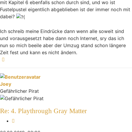
mit Kapitel 6 ebenfalls schon durch sind, und wo ist
Fustelpustel eigentlich abgeblieben ist der immer noch mit
dabei?
Ich schreib meine Eindrücke dann wenn alle soweit sind
und vorausgesetzt habe dann noch Internet, sry das ich
nun so mich beeile aber der Umzug stand schon längere
Zeit fest und kann es nicht ändern.
Nach oben
Joey
Gefährlicher Pirat
Re: 4. Playthrough Gray Matter
Zitieren