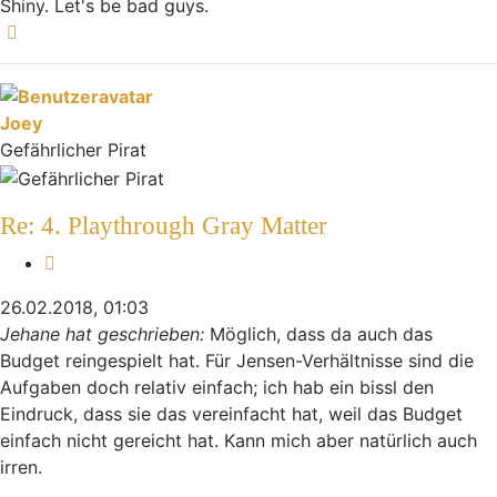
Shiny. Let's be bad guys.
Nach oben
Joey
Gefährlicher Pirat
Re: 4. Playthrough Gray Matter
Zitieren
26.02.2018, 01:03
Jehane hat geschrieben:
Möglich, dass da auch das
Budget reingespielt hat. Für Jensen-Verhältnisse sind die
Aufgaben doch relativ einfach; ich hab ein bissl den
Eindruck, dass sie das vereinfacht hat, weil das Budget
einfach nicht gereicht hat. Kann mich aber natürlich auch
irren.