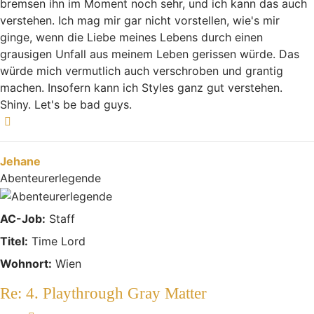
bremsen ihn im Moment noch sehr, und ich kann das auch
verstehen. Ich mag mir gar nicht vorstellen, wie's mir
ginge, wenn die Liebe meines Lebens durch einen
grausigen Unfall aus meinem Leben gerissen würde. Das
würde mich vermutlich auch verschroben und grantig
machen. Insofern kann ich Styles ganz gut verstehen.
Shiny. Let's be bad guys.
Nach oben
Jehane
Abenteurerlegende
AC-Job:
Staff
Titel:
Time Lord
Wohnort:
Wien
Re: 4. Playthrough Gray Matter