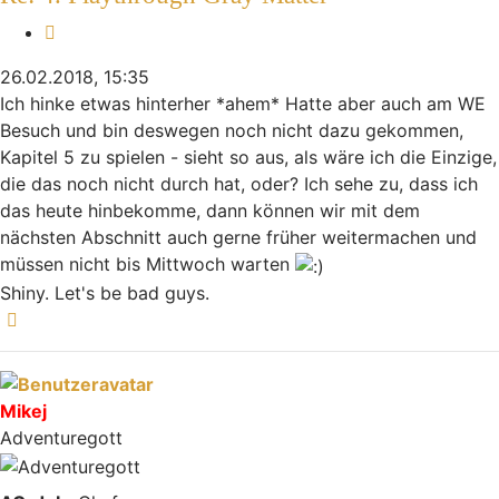
Zitieren
26.02.2018, 15:35
Ich hinke etwas hinterher *ahem* Hatte aber auch am WE
Besuch und bin deswegen noch nicht dazu gekommen,
Kapitel 5 zu spielen - sieht so aus, als wäre ich die Einzige,
die das noch nicht durch hat, oder? Ich sehe zu, dass ich
das heute hinbekomme, dann können wir mit dem
nächsten Abschnitt auch gerne früher weitermachen und
müssen nicht bis Mittwoch warten
Shiny. Let's be bad guys.
Nach oben
Mikej
Adventuregott