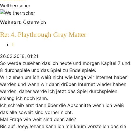
Weltherrscher
Wohnort:
Österreich
Re: 4. Playthrough Gray Matter
Zitieren
26.02.2018, 01:21
So werde zusehen das ich heute und morgen Kapitel 7 und
8 durchspiele und das Spiel zu Ende spiele.
Wir ziehen um ich weiß nicht wie lange wir Internet haben
werden und wann wir dann drüben Internet wieder haben
werden, daher werde ich jetzt das Spiel durchspielen
solang ich noch kann.
Ich schreib erst dann über die Abschnitte wenn ich weiß
das alle soweit sind vorher nicht.
Mal Frage wie weit sind denn alle?
Bis auf Joey/Jehane kann ich mir kaum vorstellen das sie