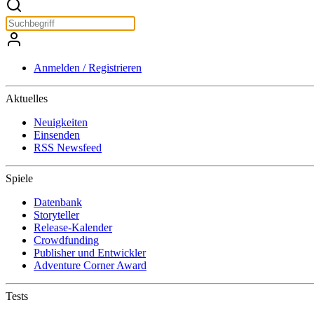
Anmelden / Registrieren
Aktuelles
Neuigkeiten
Einsenden
RSS Newsfeed
Spiele
Datenbank
Storyteller
Release-Kalender
Crowdfunding
Publisher und Entwickler
Adventure Corner Award
Tests