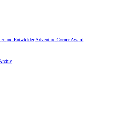
her und Entwickler
Adventure Corner Award
Archiv