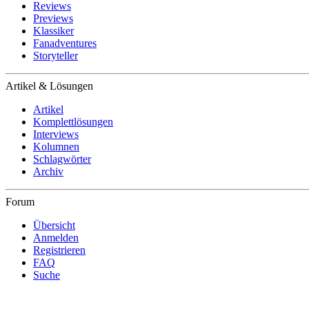
Reviews
Previews
Klassiker
Fanadventures
Storyteller
Artikel & Lösungen
Artikel
Komplettlösungen
Interviews
Kolumnen
Schlagwörter
Archiv
Forum
Übersicht
Anmelden
Registrieren
FAQ
Suche