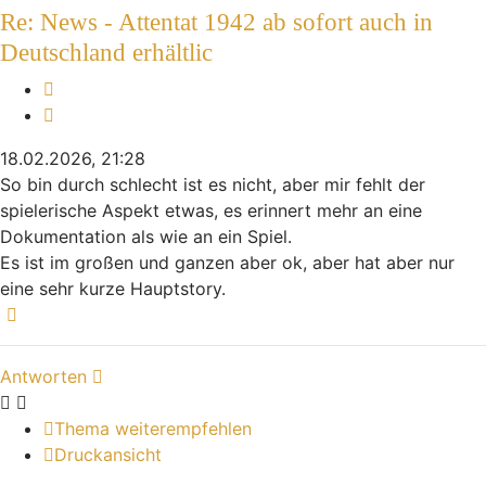
Re: News - Attentat 1942 ab sofort auch in
Deutschland erhältlic
Melden
Zitieren
18.02.2026, 21:28
So bin durch schlecht ist es nicht, aber mir fehlt der
spielerische Aspekt etwas, es erinnert mehr an eine
Dokumentation als wie an ein Spiel.
Es ist im großen und ganzen aber ok, aber hat aber nur
eine sehr kurze Hauptstory.
Nach oben
Antworten
Thema weiterempfehlen
Druckansicht