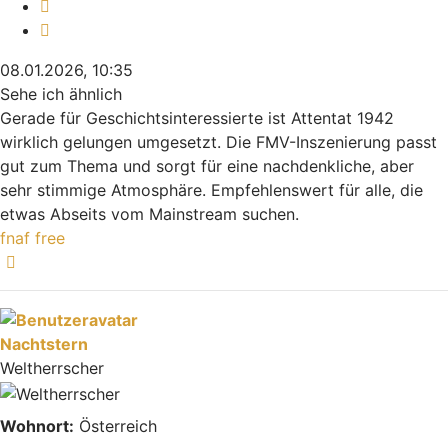
Melden
Zitieren
08.01.2026, 10:35
Sehe ich ähnlich
Gerade für Geschichtsinteressierte ist Attentat 1942
wirklich gelungen umgesetzt. Die FMV-Inszenierung passt
gut zum Thema und sorgt für eine nachdenkliche, aber
sehr stimmige Atmosphäre. Empfehlenswert für alle, die
etwas Abseits vom Mainstream suchen.
fnaf free
Nach oben
Nachtstern
Weltherrscher
Wohnort:
Österreich