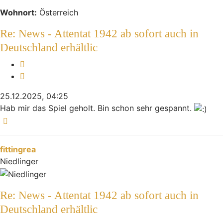
Wohnort:
Österreich
Re: News - Attentat 1942 ab sofort auch in
Deutschland erhältlic
Melden
Zitieren
25.12.2025, 04:25
Hab mir das Spiel geholt. Bin schon sehr gespannt.
Nach oben
fittingrea
Niedlinger
Re: News - Attentat 1942 ab sofort auch in
Deutschland erhältlic