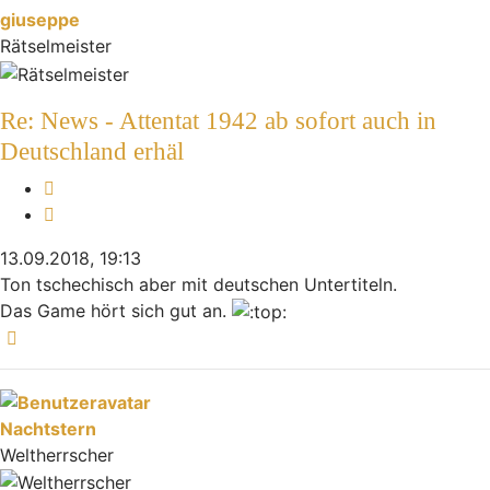
giuseppe
Rätselmeister
Re: News - Attentat 1942 ab sofort auch in
Deutschland erhäl
Melden
Zitieren
13.09.2018, 19:13
Ton tschechisch aber mit deutschen Untertiteln.
Das Game hört sich gut an.
Nach oben
Nachtstern
Weltherrscher