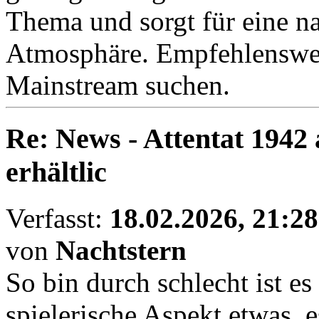
Thema und sorgt für eine n
Atmosphäre. Empfehlenswert
Mainstream suchen.
Re: News - Attentat 1942 
erhältlic
Verfasst:
18.02.2026, 21:28
von
Nachtstern
So bin durch schlecht ist es 
spielerische Aspekt etwas, e