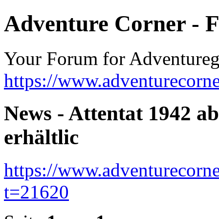
Adventure Corner - 
Your Forum for Adventure
https://www.adventurecorne
News - Attentat 1942 ab
erhältlic
https://www.adventurecorne
t=21620