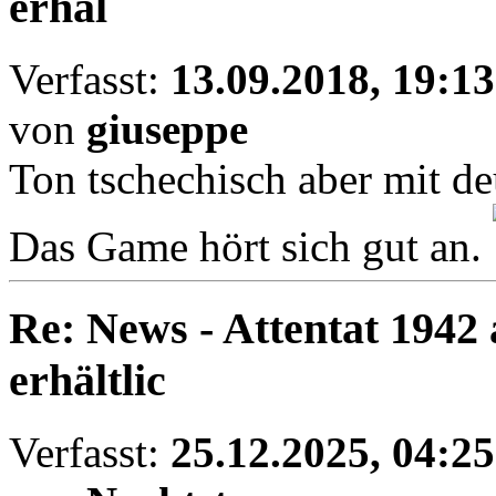
erhäl
Verfasst:
13.09.2018, 19:13
von
giuseppe
Ton tschechisch aber mit de
Das Game hört sich gut an.
Re: News - Attentat 1942 
erhältlic
Verfasst:
25.12.2025, 04:25