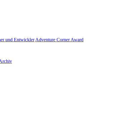
her und Entwickler
Adventure Corner Award
Archiv