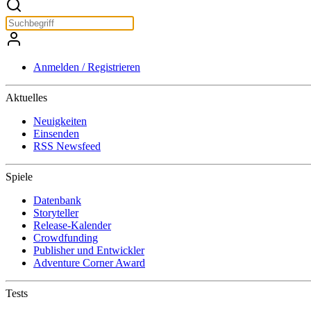
Anmelden / Registrieren
Aktuelles
Neuigkeiten
Einsenden
RSS Newsfeed
Spiele
Datenbank
Storyteller
Release-Kalender
Crowdfunding
Publisher und Entwickler
Adventure Corner Award
Tests