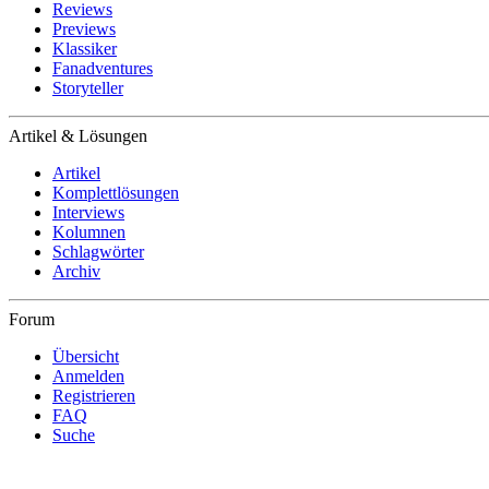
Reviews
Previews
Klassiker
Fanadventures
Storyteller
Artikel & Lösungen
Artikel
Komplettlösungen
Interviews
Kolumnen
Schlagwörter
Archiv
Forum
Übersicht
Anmelden
Registrieren
FAQ
Suche