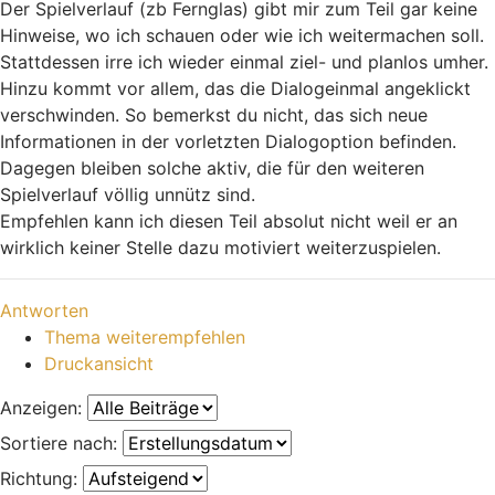
Der Spielverlauf (zb Fernglas) gibt mir zum Teil gar keine
Hinweise, wo ich schauen oder wie ich weitermachen soll.
Stattdessen irre ich wieder einmal ziel- und planlos umher.
Hinzu kommt vor allem, das die Dialogeinmal angeklickt
verschwinden. So bemerkst du nicht, das sich neue
Informationen in der vorletzten Dialogoption befinden.
Dagegen bleiben solche aktiv, die für den weiteren
Spielverlauf völlig unnütz sind.
Empfehlen kann ich diesen Teil absolut nicht weil er an
wirklich keiner Stelle dazu motiviert weiterzuspielen.
Nach oben
Antworten
Thema weiterempfehlen
Druckansicht
Anzeigen:
Sortiere nach:
Richtung: