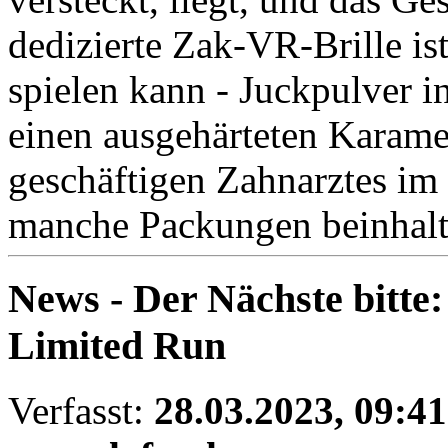
dedizierte Zak-VR-Brille ist
spielen kann - Juckpulver i
einen ausgehärteten Karamel
geschäftigen Zahnarztes im 
manche Packungen beinhalt
News - Der Nächste bitt
Limited Run
Verfasst:
28.03.2023, 09:41