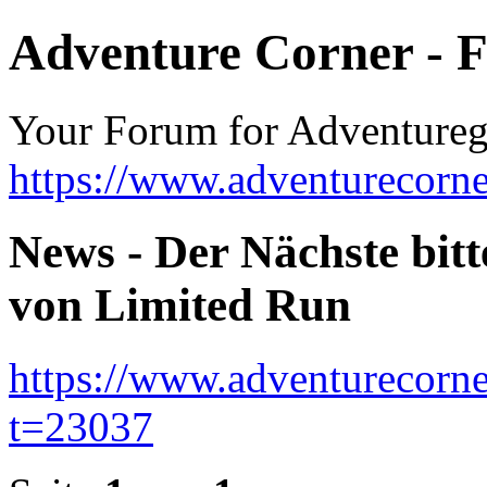
Adventure Corner - 
Your Forum for Adventure
https://www.adventurecorne
News - Der Nächste bi
von Limited Run
https://www.adventurecorne
t=23037