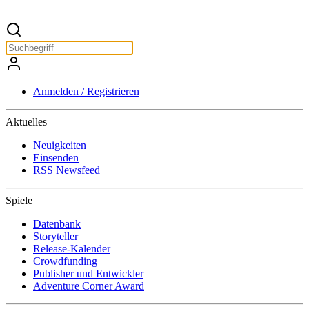
Anmelden / Registrieren
Aktuelles
Neuigkeiten
Einsenden
RSS Newsfeed
Spiele
Datenbank
Storyteller
Release-Kalender
Crowdfunding
Publisher und Entwickler
Adventure Corner Award