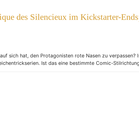
ue des Silencieux im Kickstarter-Ends
auf sich hat, den Protagonisten rote Nasen zu verpassen? I
eichentrickserien. Ist das eine bestimmte Comic-Stilrichtung