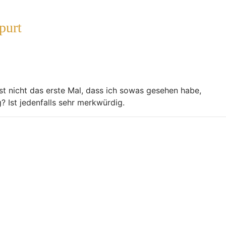
purt
st nicht das erste Mal, dass ich sowas gesehen habe,
? Ist jedenfalls sehr merkwürdig.