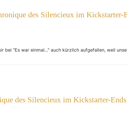
onique des Silencieux im Kickstarter-
ir bei "Es war einmal..." auch kürzlich aufgefallen, weil u
ue des Silencieux im Kickstarter-Ends