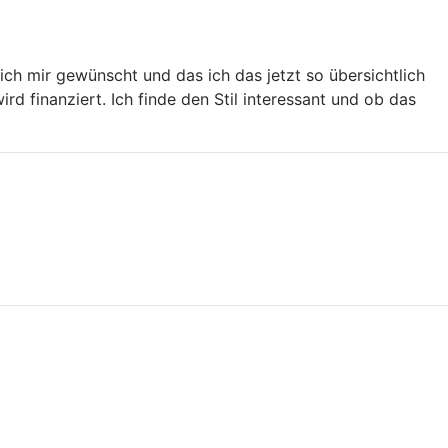
ch mir gewünscht und das ich das jetzt so übersichtlich
rd finanziert. Ich finde den Stil interessant und ob das