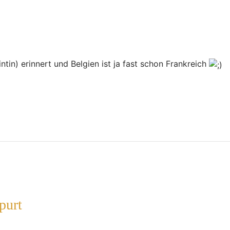
tin) erinnert und Belgien ist ja fast schon Frankreich
purt