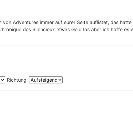
on Adventures immer auf eurer Seite auflistet, das hatte i
Chronique des Silencieux etwas Geld los aber ich hoffe es wi
Richtung: