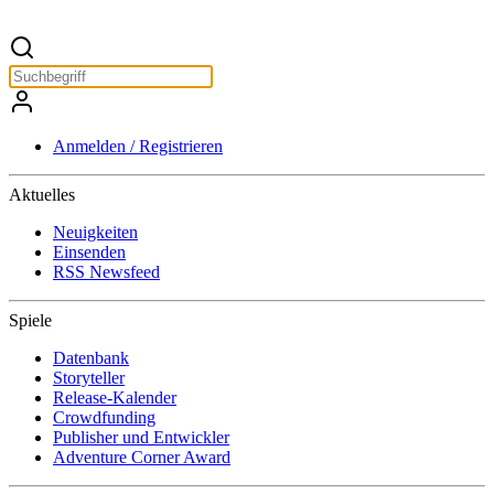
Anmelden / Registrieren
Aktuelles
Neuigkeiten
Einsenden
RSS Newsfeed
Spiele
Datenbank
Storyteller
Release-Kalender
Crowdfunding
Publisher und Entwickler
Adventure Corner Award